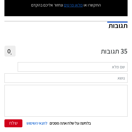
התקשרו או
מלאו פרטים
ונחזור אליכם בהקדם
תגובות
35
תגובות
0
שלח
בלחיצה על שלח אתה מסכים
לתנאי השימוש