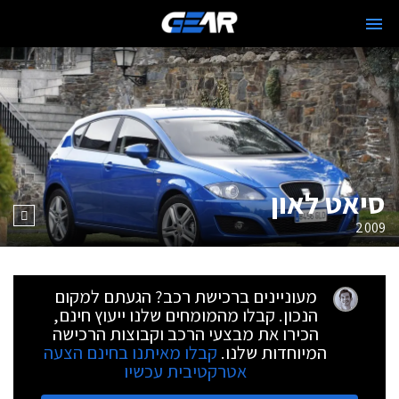
סיאט לאון
2009
מעוניינים ברכישת רכב? הגעתם למקום
הנכון. קבלו מהמומחים שלנו ייעוץ חינם,
הכירו את מבצעי הרכב וקבוצות הרכישה
המיוחדות שלנו.
קבלו מאיתנו בחינם הצעה
אטרקטיבית עכשיו