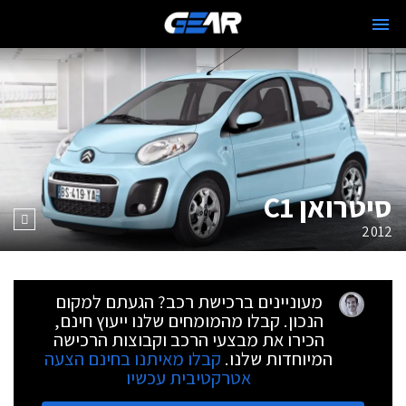
סיטרואן C1
2012
מעוניינים ברכישת רכב? הגעתם למקום
הנכון. קבלו מהמומחים שלנו ייעוץ חינם,
הכירו את מבצעי הרכב וקבוצות הרכישה
המיוחדות שלנו.
קבלו מאיתנו בחינם הצעה
אטרקטיבית עכשיו