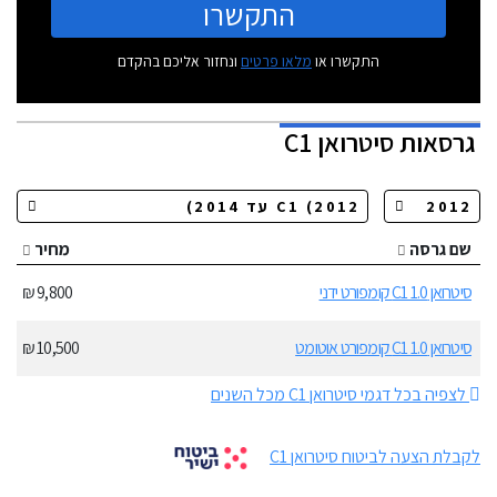
התקשרו
התקשרו או
מלאו פרטים
ונחזור אליכם בהקדם
גרסאות
סיטרואן C1
שם גרסה
מחיר
סיטרואן C1 1.0 קומפורט ידני
9,800 ₪
סיטרואן C1 1.0 קומפורט אוטומט
10,500 ₪
לצפיה בכל דגמי סיטרואן C1 מכל השנים
לקבלת הצעה לביטוח סיטרואן C1