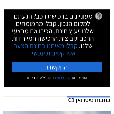
מעוניינים ברכישת רכב? הגעתם
למקום הנכון. קבלו מהמומחים
שלנו ייעוץ חינם, הכירו את מבצעי
הרכב וקבוצות הרכישה המיוחדות
שלנו.
קבלו מאיתנו בחינם הצעה
אטרקטיבית עכשיו
התקשרו
התקשרו או
מלאו פרטים
ונחזור אליכם בהקדם
כתבות
סיטרואן C1