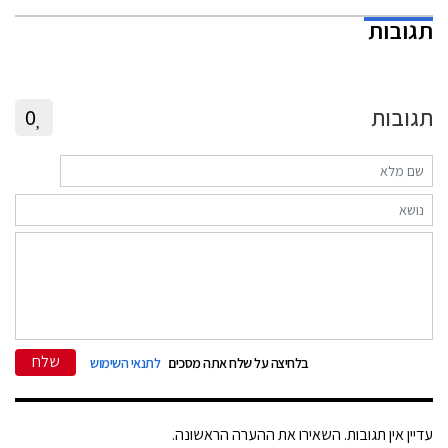
תגובות
תגובות
0
שלח
בלחיצה על שלח אתה מסכים
לתנאי השימוש
עדיין אין תגובות. השאירו את ההערה הראשונה.