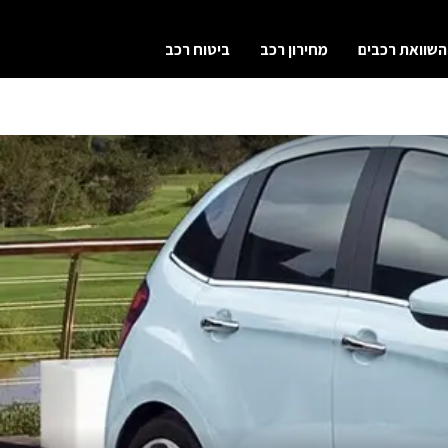
השוואת רכבים
מחירון רכב
ביטוח רכב