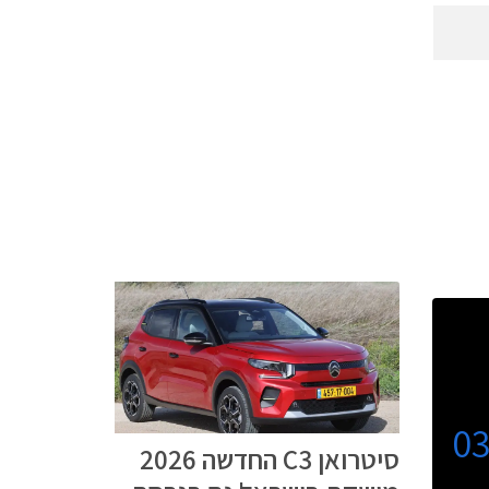
0
סיטרואן C3 החדשה 2026