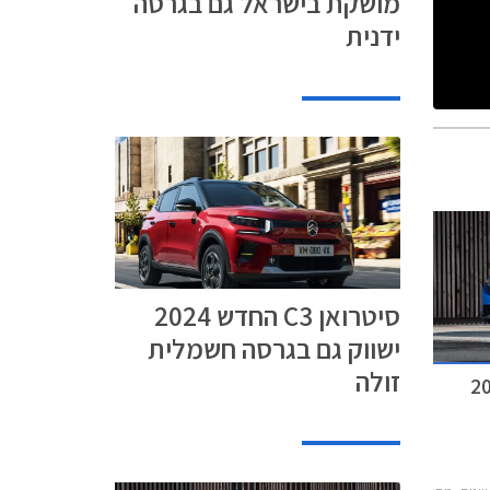
מושקת בישראל גם בגרסה
ידנית
סיטרואן C3 החדש 2024
ישווק גם בגרסה חשמלית
זולה