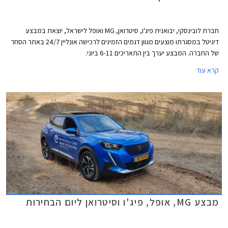
חברת לובינסקי, יבואנית פיג'ו, סיטרואן, MG ואופל לישראל, יוצאת במבצע
דיגיטל במסגרתו מוצעים מגוון דגמים הזמינים לרכישה אונליין 24/7 באתר הסחר
של החברה. המבצע יערך בין התאריכים 6-11 ביוני.
קרא עוד
מבצע MG, אופל, פיג'ו וסיטרואן ליום הבחירות