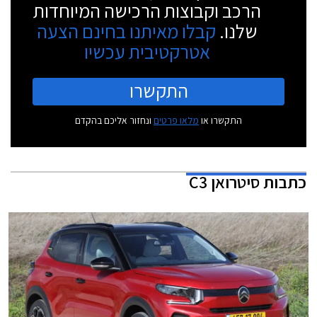
הרכב וקבוצות הרכישה המיוחדות
שלנו.
קבלו מאיתנו בחינם הצעה
אטרקטיבית עכשיו
התקשרו
התקשרו או
מלאו פרטים
ונחזור אליכם בהקדם
כתבות
סיטרואן C3