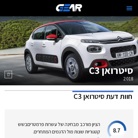
סיטרואן C3
2018
חוות דעת
סיטרואן C3
הציון מורכב מבחינה של עשרות פרמטרים
בשש
8.7
קטגוריות שונות מול הדגמים המתחרים.