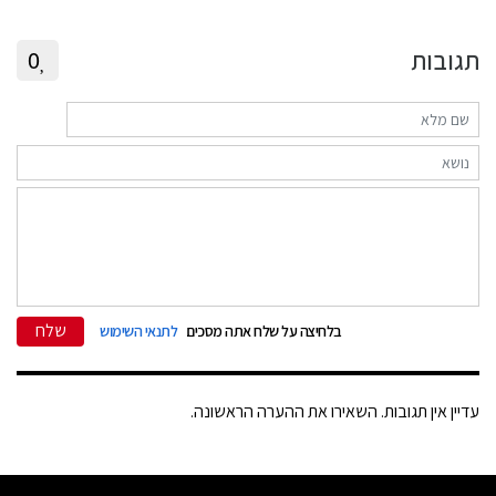
תגובות
0
שלח
בלחיצה על שלח אתה מסכים
לתנאי השימוש
עדיין אין תגובות. השאירו את ההערה הראשונה.