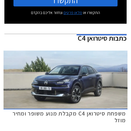
התקשרו
התקשרו או
מלאו פרטים
ונחזור אליכם בהקדם
כתבות
סיטרואן C4
משפחת סיטרואן C4 מקבלת מנוע משופר ומחיר
מוזל