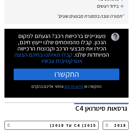
בידוד רעשים
״
תמורה טובה במסגרת מבצעים שונים
״
מעוניינים ברכישת רכב? הגעתם למקום
הנכון. קבלו מהמומחים שלנו ייעוץ חינם,
הכירו את מבצעי הרכב וקבוצות הרכישה
המיוחדות שלנו.
קבלו מאיתנו בחינם הצעה
אטרקטיבית עכשיו
התקשרו
התקשרו או
מלאו פרטים
ונחזור אליכם בהקדם
גרסאות
סיטרואן C4