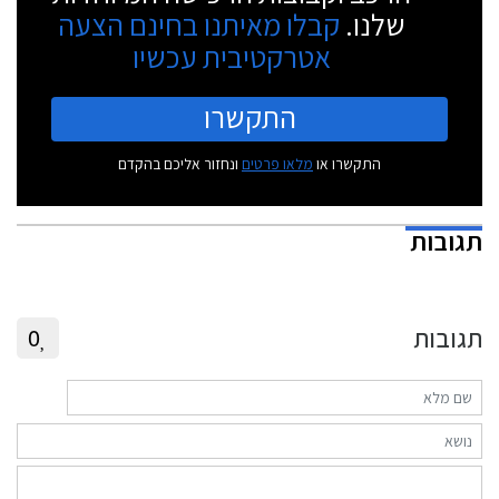
שלנו.
קבלו מאיתנו בחינם הצעה
אטרקטיבית עכשיו
התקשרו
התקשרו או
מלאו פרטים
ונחזור אליכם בהקדם
תגובות
תגובות
0