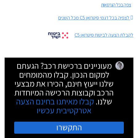
צפה בכל הגרסאות
לצפיה בכל דגמי סיטרואן C5 מכל השנים
לקבלת הצעה לביטוח סיטרואן C5
מעוניינים ברכישת רכב? הגעתם
למקום הנכון. קבלו מהמומחים
שלנו ייעוץ חינם, הכירו את מבצעי
הרכב וקבוצות הרכישה המיוחדות
שלנו.
קבלו מאיתנו בחינם הצעה
אטרקטיבית עכשיו
התקשרו