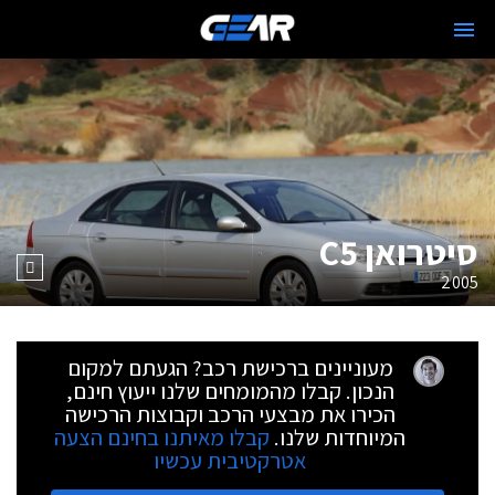
סיטרואן C5
2005
מעוניינים ברכישת רכב? הגעתם למקום
הנכון. קבלו מהמומחים שלנו ייעוץ חינם,
הכירו את מבצעי הרכב וקבוצות הרכישה
המיוחדות שלנו.
קבלו מאיתנו בחינם הצעה
אטרקטיבית עכשיו