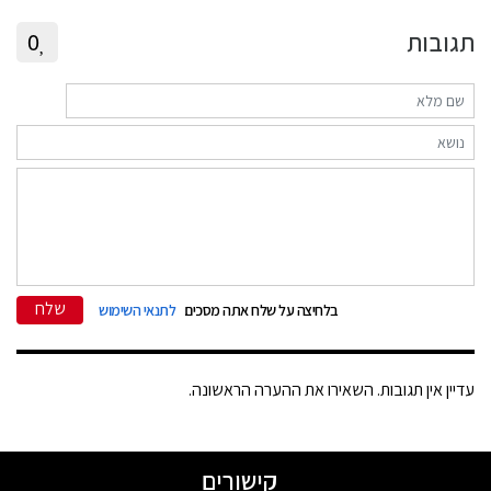
תגובות
0
שלח
בלחיצה על שלח אתה מסכים
לתנאי השימוש
עדיין אין תגובות. השאירו את ההערה הראשונה.
קישורים