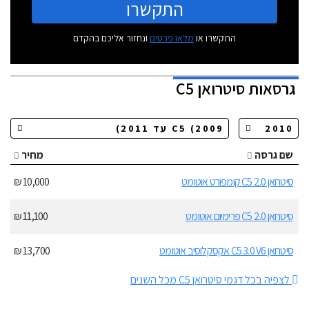
התקשרו
התקשרו או
מלאו פרטים
ונחזור אליכם בהקדם
גרסאות
סיטרואן C5
שם גרסה
מחיר
סיטרואן C5 2.0 קומפורט אוטומט
10,000 ₪
סיטרואן C5 2.0 פרימיום אוטומט
11,100 ₪
סיטרואן C5 3.0 V6 אקסקלוסיב אוטומט
13,700 ₪
לצפיה בכל דגמי סיטרואן C5 מכל השנים