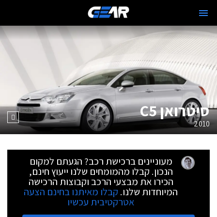
סיטרואן C5
2010
מעוניינים ברכישת רכב? הגעתם למקום
הנכון. קבלו מהמומחים שלנו ייעוץ חינם,
הכירו את מבצעי הרכב וקבוצות הרכישה
המיוחדות שלנו.
קבלו מאיתנו בחינם הצעה
אטרקטיבית עכשיו