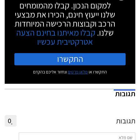
למקום הנכון. קבלו מהמומחים
שלנו ייעוץ חינם, הכירו את מבצעי
הרכב וקבוצות הרכישה המיוחדות
שלנו.
קבלו מאיתנו בחינם הצעה
אטרקטיבית עכשיו
התקשרו
התקשרו או
מלאו פרטים
ונחזור אליכם בהקדם
תגובות
תגובות
0