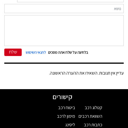
שלח
בלחיצה על שלח אתה מסכים
לתנאי השימוש
עדיין אין תגובות. השאירו את ההערה הראשונה.
קישורים
קטלוג רכב
ביטוח רכב
השוואת רכבים
מימון לרכב
כתבות רכב
ליסינג