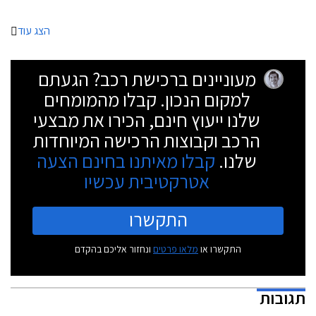
הצג עוד
מעוניינים ברכישת רכב? הגעתם
למקום הנכון. קבלו מהמומחים
שלנו ייעוץ חינם, הכירו את מבצעי
הרכב וקבוצות הרכישה המיוחדות
שלנו.
קבלו מאיתנו בחינם הצעה
אטרקטיבית עכשיו
התקשרו
התקשרו או
מלאו פרטים
ונחזור אליכם בהקדם
תגובות