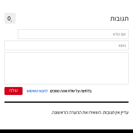
תגובות
0
שלח
בלחיצה על שלח אתה מסכים
לתנאי השימוש
עדיין אין תגובות. השאירו את ההערה הראשונה.