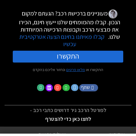
מעוניינים ברכישת רכב? הגעתם למקום
הנכון. קבלו מהמומחים שלנו ייעוץ חינם, הכירו
את מבצעי הרכב וקבוצות הרכישה המיוחדות
שלנו.
קבלו מאיתנו בחינם הצעה אטרקטיבית
עכשיו
התקשרו
התקשרו או
מלאו פרטים
ונחזור אליכם בהקדם
שתף
לפורטל הרכב גיר דרושים כתבי רכב -
לחצו כאן כדי להצטרף
אודותינו
שאלות נפוצות