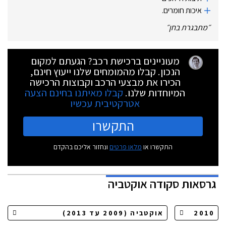
איכות חומרים.‏
״
מתבגרת בחן
״
מעוניינים ברכישת רכב? הגעתם למקום
הנכון. קבלו מהמומחים שלנו ייעוץ חינם,
הכירו את מבצעי הרכב וקבוצות הרכישה
המיוחדות שלנו.
קבלו מאיתנו בחינם הצעה
אטרקטיבית עכשיו
התקשרו
התקשרו או
מלאו פרטים
ונחזור אליכם בהקדם
גרסאות
סקודה אוקטביה