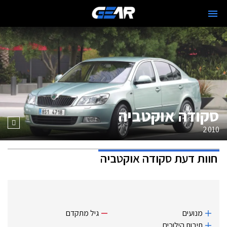
סקודה אוקטביה
2010
חוות דעת
סקודה אוקטביה
מנועים
גיל מתקדם
תיבות הילוכים