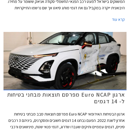
המשווקים בישראל למעט רכב הפנאי החשמלי סקודה אניאק ששומר על מחירו.
היבואנית ייקרה במקביל גם את דגמי מותג סיאט אך שם נרשמו התייקרויות
צנועות יותר.
קרא עוד
ארגון Euro NCAP מפרסם תוצאות מבחני בטיחות
ל- 14 דגמים
ארגון הבטיחות האירופאי Euro NCAP מפרסם תוצאות סבב מבחני בטיחות
אחרון לשנת 2022. הפעם נבחנו 14 דגמים חשובים ומסקרנים, ביניהם 3 רכבים
סיניים, דגמים עממיים ותיקים שעברו שדרוג, דגמי פנאי שטח, מיניוואנים ורכבי