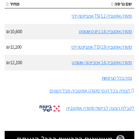
שם גרסה
מחיר
סקודה אוקטביה 1.2 TSI אמביינטה ידני
סקודה אוקטביה 1.6 ביזנס אוטומט
10,600 ₪
סקודה אוקטביה 1.9 TDI אמביינטה ידני
11,100 ₪
סקודה אוקטביה 1.6 אמביינטה אוטומט
12,100 ₪
צפה בכל הגרסאות
לצפיה בכל דגמי סקודה אוקטביה מכל השנים
לקבלת הצעה לביטוח סקודה אוקטביה