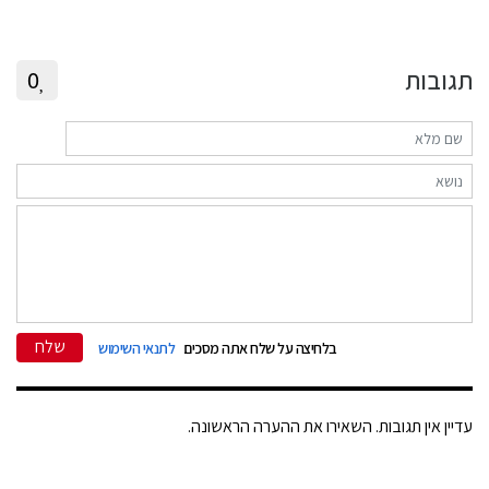
תגובות
0
שלח
בלחיצה על שלח אתה מסכים
לתנאי השימוש
עדיין אין תגובות. השאירו את ההערה הראשונה.