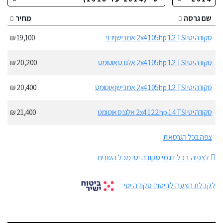
שם גרסה
מחיר
סקודה יטי 2x4 105hp 1.2 TSI אמבישן ידני
19,100 ₪
סקודה יטי 2x4 105hp 1.2 TSI אלגנס אוטומט
20,200 ₪
סקודה יטי 2x4 105hp 1.2 TSI אמבישן אוטומט
20,400 ₪
סקודה יטי 2x4 122hp 1.4 TSI אלגנס אוטומט
21,400 ₪
צפה בכל הגרסאות
לצפיה בכל דגמי סקודה יטי מכל השנים
לקבלת הצעה לביטוח סקודה יטי