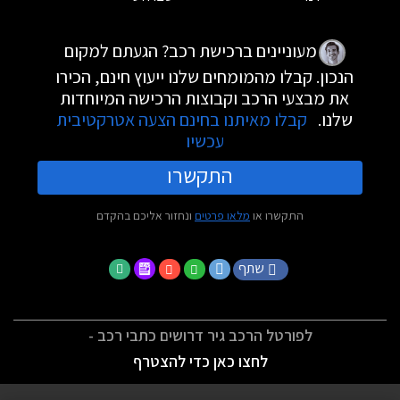
מעוניינים ברכישת רכב? הגעתם למקום
הנכון. קבלו מהמומחים שלנו ייעוץ חינם, הכירו
את מבצעי הרכב וקבוצות הרכישה המיוחדות
שלנו.
קבלו מאיתנו בחינם הצעה אטרקטיבית
עכשיו
התקשרו
התקשרו או
מלאו פרטים
ונחזור אליכם בהקדם
שתף
לפורטל הרכב גיר דרושים כתבי רכב -
לחצו כאן כדי להצטרף