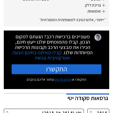
צריכת דלק
שימושיות
״
ייחודי, אלטרנטיבה למשפחתית המסורתית
״
מעוניינים ברכישת רכב? הגעתם למקום
הנכון. קבלו מהמומחים שלנו ייעוץ חינם,
הכירו את מבצעי הרכב וקבוצות הרכישה
המיוחדות שלנו.
קבלו מאיתנו בחינם הצעה
אטרקטיבית עכשיו
התקשרו
התקשרו או
מלאו פרטים
ונחזור אליכם בהקדם
גרסאות
סקודה יטי