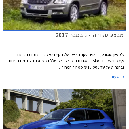
מבצע סקודה - נובמבר 2017
צ'מפיון מוטורס, יבואנית סקודה לישראל, תקיים ימי מכירות תחת הכותרת
Skoda Clever Days. במסגרת המבצע יוצעו שלל דגמי סקודה 2018 בהטבות
ובהנחות של עד 15,000 ₪ ממחיר המחירון.
קרא עוד