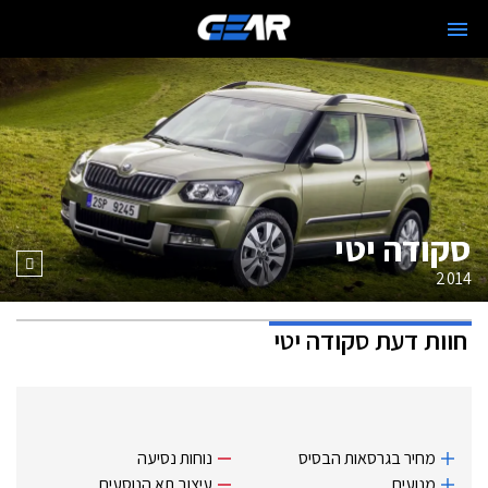
סקודה יטי
2014
חוות דעת
סקודה יטי
מחיר בגרסאות הבסיס
נוחות נסיעה
מנועים
עיצוב תא הנוסעים