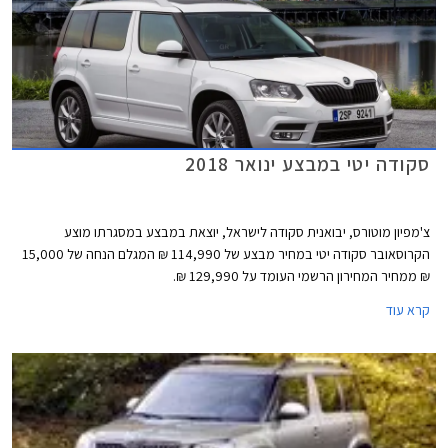
סקודה יטי במבצע ינואר 2018
צ'מפיון מוטורס, יבואנית סקודה לישראל, יוצאת במבצע במסגרתו מוצע
הקרוסאובר סקודה יטי במחיר מבצע של 114,990 ₪ המגלם הנחה של 15,000
₪ ממחיר המחירון הרשמי העומד על 129,990 ₪.
קרא עוד