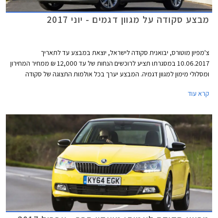
מבצע סקודה על מגוון דגמים - יוני 2017
צ'מפיון מוטורס, יבואנית סקודה לישראל, יוצאת במבצע עד לתאריך
10.06.2017 במסגרתו תציע לרוכשים הנחות של עד 12,000 ₪ ממחיר המחירון
ומסלולי מימון למגוון דגמיה. המבצע יערך בכל אולמות התצוגה של סקודה
בישראל.
קרא עוד