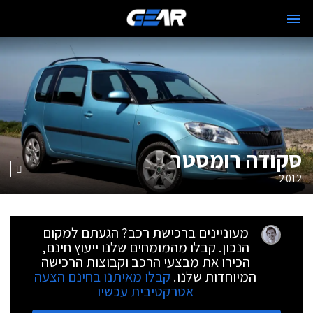
סקודה רומסטר
2012
מעוניינים ברכישת רכב? הגעתם למקום
הנכון. קבלו מהמומחים שלנו ייעוץ חינם,
הכירו את מבצעי הרכב וקבוצות הרכישה
המיוחדות שלנו.
קבלו מאיתנו בחינם הצעה
אטרקטיבית עכשיו