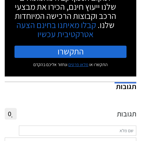
שלנו ייעוץ חינם, הכירו את מבצעי
הרכב וקבוצות הרכישה המיוחדות
שלנו.
קבלו מאיתנו בחינם הצעה
אטרקטיבית עכשיו
התקשרו
התקשרו או
מלאו פרטים
ונחזור אליכם בהקדם
תגובות
תגובות
0