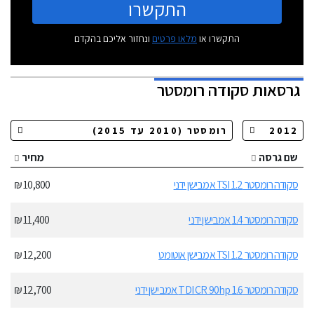
התקשרו
התקשרו או
מלאו פרטים
ונחזור אליכם בהקדם
גרסאות
סקודה רומסטר
שם גרסה
מחיר
סקודה רומסטר TSI 1.2 אמבישן ידני
10,800 ₪
סקודה רומסטר 1.4 אמבישן ידני
11,400 ₪
סקודה רומסטר TSI 1.2 אמבישן אוטומט
12,200 ₪
סקודה רומסטר TDI CR 90hp 1.6 אמבישן ידני
12,700 ₪