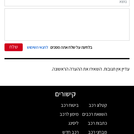
שלח
בלחיצה על שלח אתה מסכים
לתנאי השימוש
עדיין אין תגובות. השאירו את ההערה הראשונה.
קישורים
קטלוג רכב
ביטוח רכב
השוואת רכבים
מימון לרכב
כתבות רכב
ליסינג
מבחני רכב
רכב חדש