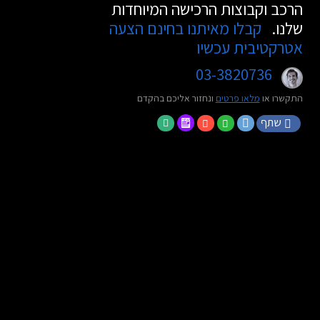
הרכב וקבוצות הרכישה המיוחדות
שלנו.
קבלו מאיתנו בחינם הצעה
אטרקטיבית עכשיו
03-3820736
התקשרו או
מלאו פרטים
ונחזור אליכם בהקדם
שתף