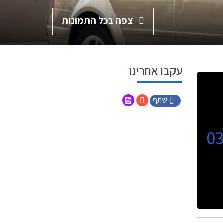
צפה בכל התמונות
עקבו אחרינו
שתף
0