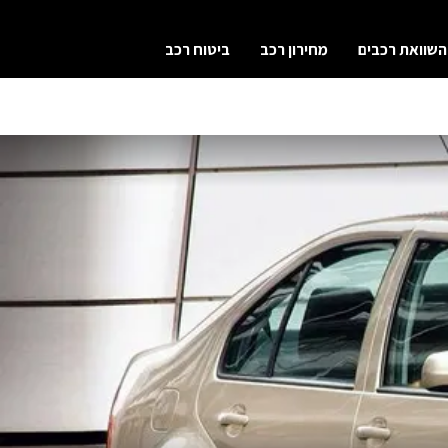
השוואת רכבים
מחירון רכב
ביטוח רכב