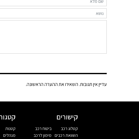
עדיין אין תגובות. השאירו את ההערה הראשונה.
קישורים
קטגורי
קטלוג רכב
ביטוח רכב
קטנות
השוואת רכבים
מימון לרכב
מנהלים