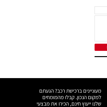
מעוניינים ברכישת רכב? הגעתם
למקום הנכון. קבלו מהמומחים
שלנו ייעוץ חינם, הכירו את מבצעי