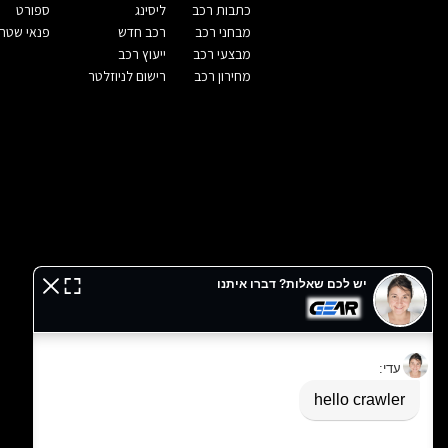
כתבות רכב
ליסינג
ספורט
מבחני רכב
רכב חדש
פנאי שטח
מבצעי רכב
ייעוץ רכב
מחירון רכב
רישום לניוזלטר