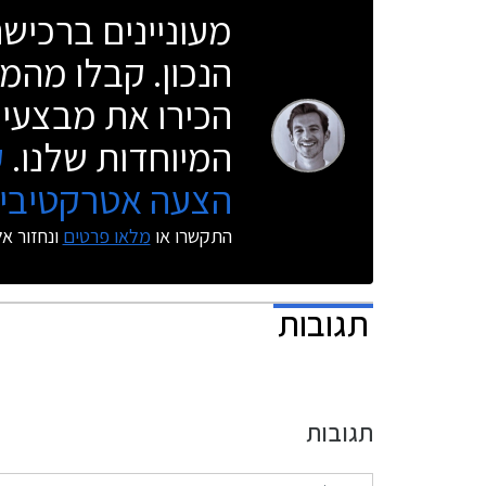
מעוניינים ברכי
הנכון. קבלו מהמו
הכירו את מבצעי 
המיוחדות שלנו.
ק
הצעה אטרקטיבית
התקשרו או
מלאו פרטים
ונחזור א
תגובות
תגובות