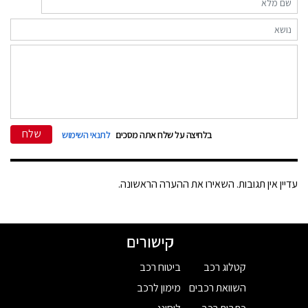
שלח
בלחיצה על שלח אתה מסכים
לתנאי השימוש
עדיין אין תגובות. השאירו את ההערה הראשונה.
קישורים
קטלוג רכב
ביטוח רכב
השוואת רכבים
מימון לרכב