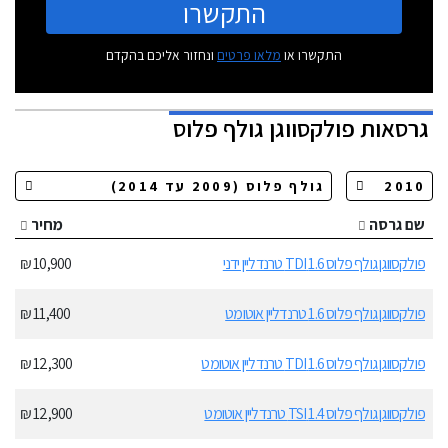
התקשרו
התקשרו או
מלאו פרטים
ונחזור אליכם בהקדם
גרסאות
פולקסווגן גולף פלוס
שם גרסה
מחיר
פולקסווגן גולף פלוס 1.6 TDI טרנדליין ידני
10,900 ₪
פולקסווגן גולף פלוס 1.6 טרנדליין אוטומט
11,400 ₪
פולקסווגן גולף פלוס 1.6 TDI טרנדליין אוטומט
12,300 ₪
פולקסווגן גולף פלוס 1.4 TSI טרנדליין אוטומט
12,900 ₪