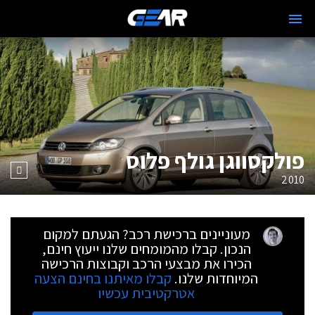
פולקסווגן גולף פלוס
2010
מעוניינים ברכישת רכב? הגעתם למקום
הנכון. קבלו מהמומחים שלנו ייעוץ חינם,
הכירו את מבצעי הרכב וקבוצות הרכישה
המיוחדות שלנו.
קבלו מאיתנו בחינם הצעה
אטרקטיבית עכשיו