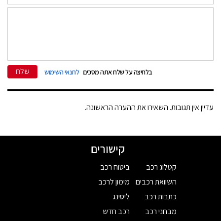
שלח
בלחיצה על שלח אתה מסכים
לתנאי השימוש
עדיין אין תגובות. השאירו את ההערה הראשונה.
קישורים
קטלוג רכב
ביטוח רכב
השוואת רכבים
מימון לרכב
כתבות רכב
ליסינג
מבחני רכב
רכב חדש