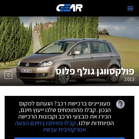
פולקסווגן גולף פלוס
2013
מעוניינים ברכישת רכב? הגעתם למקום
הנכון. קבלו מהמומחים שלנו ייעוץ חינם,
הכירו את מבצעי הרכב וקבוצות הרכישה
המיוחדות שלנו.
קבלו מאיתנו בחינם הצעה
אטרקטיבית עכשיו