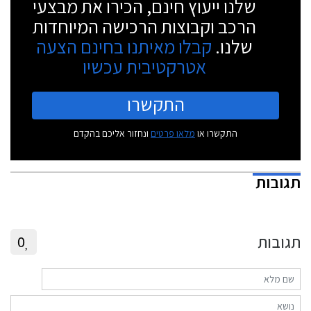
שלנו ייעוץ חינם, הכירו את מבצעי
הרכב וקבוצות הרכישה המיוחדות
שלנו.
קבלו מאיתנו בחינם הצעה
אטרקטיבית עכשיו
התקשרו
התקשרו או
מלאו פרטים
ונחזור אליכם בהקדם
תגובות
תגובות
0