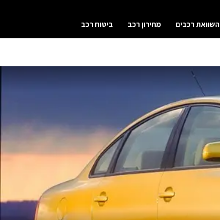
השוואת רכבים
מחירון רכב
ביטוח רכב