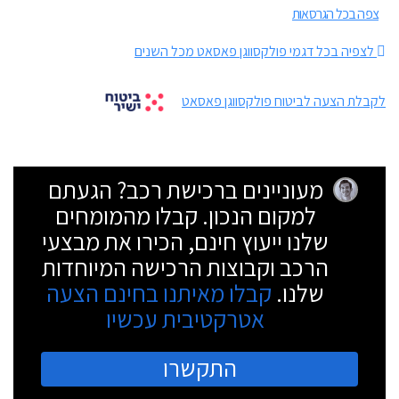
צפה בכל הגרסאות
לצפיה בכל דגמי פולקסווגן פאסאט מכל השנים
לקבלת הצעה לביטוח פולקסווגן פאסאט
מעוניינים ברכישת רכב? הגעתם
למקום הנכון. קבלו מהמומחים
שלנו ייעוץ חינם, הכירו את מבצעי
הרכב וקבוצות הרכישה המיוחדות
שלנו.
קבלו מאיתנו בחינם הצעה
אטרקטיבית עכשיו
התקשרו