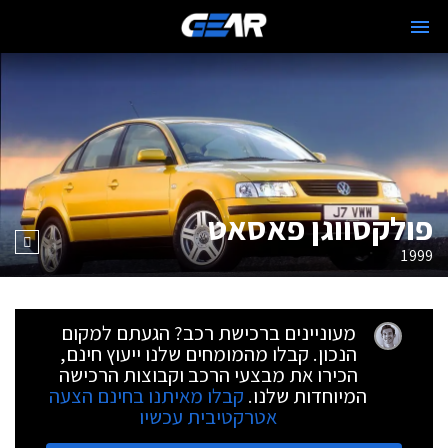
פולקסווגן פאסאט
1999
מעוניינים ברכישת רכב? הגעתם למקום
הנכון. קבלו מהמומחים שלנו ייעוץ חינם,
הכירו את מבצעי הרכב וקבוצות הרכישה
המיוחדות שלנו.
קבלו מאיתנו בחינם הצעה
אטרקטיבית עכשיו