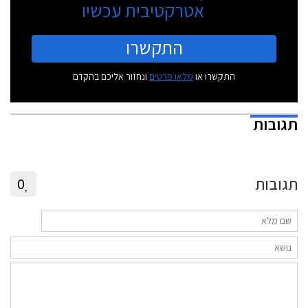
אטרקטיבית עכשיו
התקשרו
התקשרו או
מלאו פרטים
ונחזור אליכם בהקדם
תגובות
תגובות
0