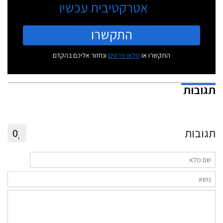
אטרקטיבית עכשיו
התקשרו
התקשרו או
מלאו פרטים
ונחזור אליכם בהקדם
תגובות
תגובות
0