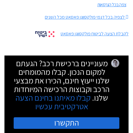
צפה בכל הגרסאות
לצפיה בכל דגמי פולקסווגן פאסאט מכל השנים
לקבלת הצעה לביטוח פולקסווגן פאסאט
מעוניינים ברכישת רכב? הגעתם
למקום הנכון. קבלו מהמומחים
שלנו ייעוץ חינם, הכירו את מבצעי
הרכב וקבוצות הרכישה המיוחדות
שלנו.
קבלו מאיתנו בחינם הצעה
אטרקטיבית עכשיו
התקשרו