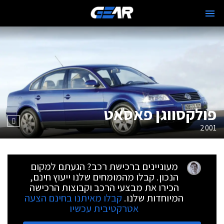
פולקסווגן פאסאט
2001
מעוניינים ברכישת רכב? הגעתם למקום
הנכון. קבלו מהמומחים שלנו ייעוץ חינם,
הכירו את מבצעי הרכב וקבוצות הרכישה
המיוחדות שלנו.
קבלו מאיתנו בחינם הצעה
אטרקטיבית עכשיו