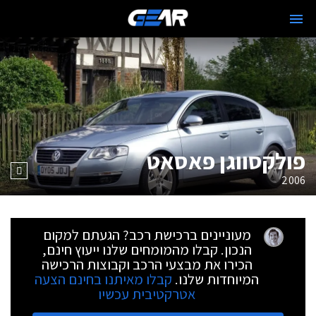
פולקסווגן פאסאט
2006
מעוניינים ברכישת רכב? הגעתם למקום
הנכון. קבלו מהמומחים שלנו ייעוץ חינם,
הכירו את מבצעי הרכב וקבוצות הרכישה
המיוחדות שלנו.
קבלו מאיתנו בחינם הצעה
אטרקטיבית עכשיו