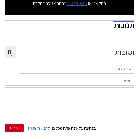
התקשרו או
מלאו פרטים
ונחזור אליכם בהקדם
תגובות
תגובות
0
שלח
בלחיצה על שלח אתה מסכים
לתנאי השימוש