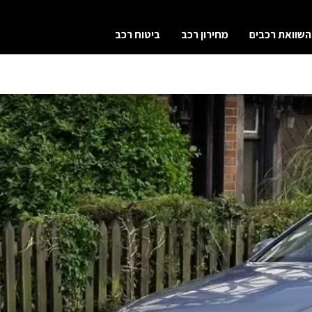
השוואת רכבים
מחירון רכב
ביטוח רכב