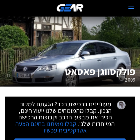
פולקסווגן פאסאט
2009
מעוניינים ברכישת רכב? הגעתם למקום
הנכון. קבלו מהמומחים שלנו ייעוץ חינם,
הכירו את מבצעי הרכב וקבוצות הרכישה
המיוחדות שלנו.
קבלו מאיתנו בחינם הצעה
אטרקטיבית עכשיו