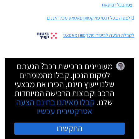
צפה בכל הגרסאות
לצפיה בכל דגמי פולקסווגן פאסאט מכל השנים
לקבלת הצעה לביטוח פולקסווגן פאסאט
מעוניינים ברכישת רכב? הגעתם
למקום הנכון. קבלו מהמומחים
שלנו ייעוץ חינם, הכירו את מבצעי
הרכב וקבוצות הרכישה המיוחדות
שלנו.
קבלו מאיתנו בחינם הצעה
אטרקטיבית עכשיו
התקשרו