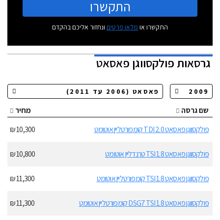
התקשרו
התקשרו או
מלאו פרטים
ונחזור אליכם בהקדם
גרסאות
פולקסווגן פאסאט
שם גרסה
מחיר
פולקסווגן פאסאט 2.0 TDI קומפורטליין אוטומט
10,300 ₪
פולקסווגן פאסאט 1.8 TSI טרנדליין אוטומט
10,800 ₪
פולקסווגן פאסאט 1.8 TSI קומפורטליין אוטומט
11,300 ₪
פולקסווגן פאסאט 1.8 DSG7 TSI קומפורטליין אוטומט
11,300 ₪