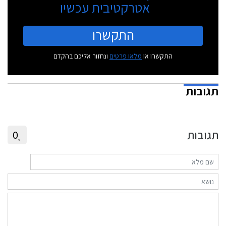
אטרקטיבית עכשיו
התקשרו
התקשרו או
מלאו פרטים
ונחזור אליכם בהקדם
תגובות
תגובות
0