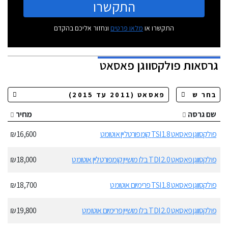
התקשרו
התקשרו או
מלאו פרטים
ונחזור אליכם בהקדם
גרסאות
פולקסווגן פאסאט
שם גרסה
מחיר
פולקסווגן פאסאט 1.8 TSI קומפורטליין אוטומט
16,600 ₪
פולקסווגן פאסאט 2.0 TDI בלו מושיין קומפורטליין אוטומט
18,000 ₪
פולקסווגן פאסאט 1.8 TSI פרימיום אוטומט
18,700 ₪
פולקסווגן פאסאט 2.0 TDI בלו מושיין פרימיום אוטומט
19,800 ₪