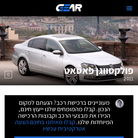
פולקסווגן פאסאט
2011
מעוניינים ברכישת רכב? הגעתם למקום
הנכון. קבלו מהמומחים שלנו ייעוץ חינם,
הכירו את מבצעי הרכב וקבוצות הרכישה
המיוחדות שלנו.
קבלו מאיתנו בחינם הצעה
אטרקטיבית עכשיו