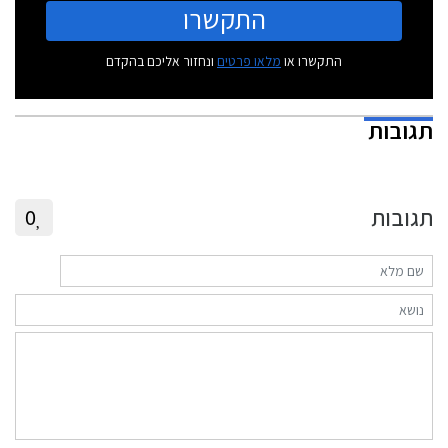
התקשרו
התקשרו או
מלאו פרטים
ונחזור אליכם בהקדם
תגובות
תגובות
0