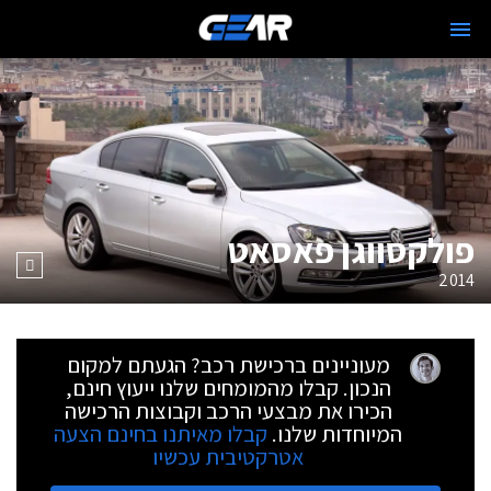
פולקסווגן פאסאט
2014
מעוניינים ברכישת רכב? הגעתם למקום
הנכון. קבלו מהמומחים שלנו ייעוץ חינם,
הכירו את מבצעי הרכב וקבוצות הרכישה
המיוחדות שלנו.
קבלו מאיתנו בחינם הצעה
אטרקטיבית עכשיו