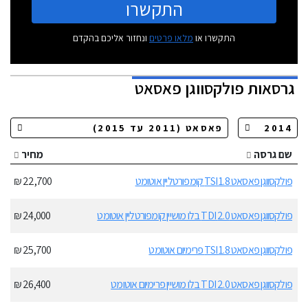
התקשרו
התקשרו או
מלאו פרטים
ונחזור אליכם בהקדם
גרסאות
פולקסווגן פאסאט
שם גרסה
מחיר
פולקסווגן פאסאט 1.8 TSI קומפורטליין אוטומט
22,700 ₪
פולקסווגן פאסאט 2.0 TDI בלו מושיין קומפורטליין אוטומט
24,000 ₪
פולקסווגן פאסאט 1.8 TSI פרימיום אוטומט
25,700 ₪
פולקסווגן פאסאט 2.0 TDI בלו מושיין פרימיום אוטומט
26,400 ₪