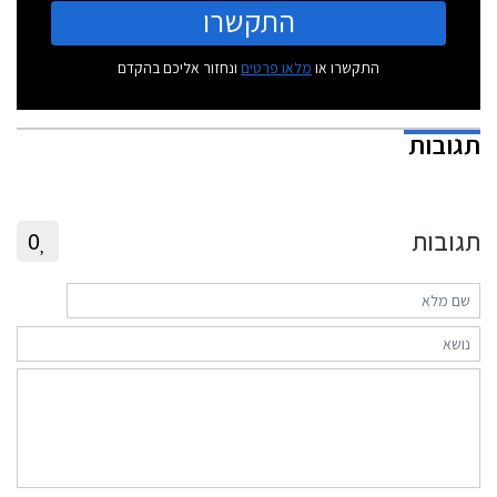
התקשרו
התקשרו או
מלאו פרטים
ונחזור אליכם בהקדם
תגובות
תגובות
0