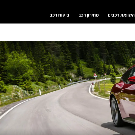
השוואת רכבים
מחירון רכב
ביטוח רכב