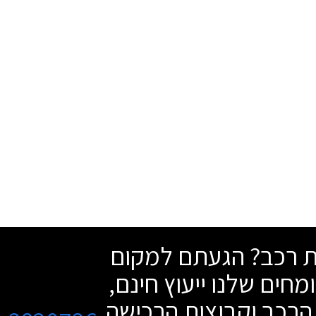
שת רכב? הגעתם למקום
מחים שלנו ייעוץ חינם,
הרכב וקבוצות הרכישה