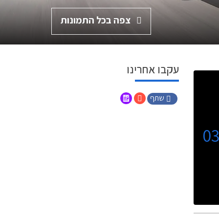
צפה בכל התמונות
עקבו אחרינו
שתף
0