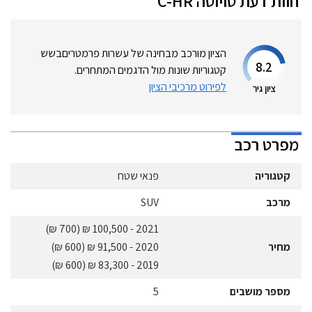
חוות דעת
טויוטה
C-HR
הציון מורכב מבחינה של עשרות פרמטרים
בשש
8.2
קטגוריות שונות מול הדגמים המתחרים.
לפירוט מרכיבי הציון
ציון גיר
מפרט רכב
קטגוריה
פנאי שטח
מרכב
SUV
(700 ₪)
- 100,500 ₪
2021
מחיר
2020
- 91,500 ₪
(600 ₪)
(600 ₪)
- 83,300 ₪
2019
מספר מושבים
5