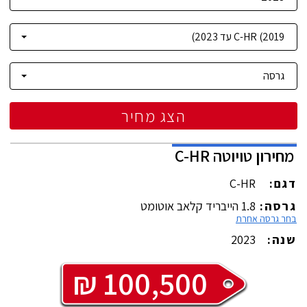
הצג מחיר
מחירון
טויוטה
C-HR
דגם:
C-HR
גרסה:
1.8 הייבריד קלאב אוטומט
בחר גרסה אחרת
שנה:
2023
₪
100,500