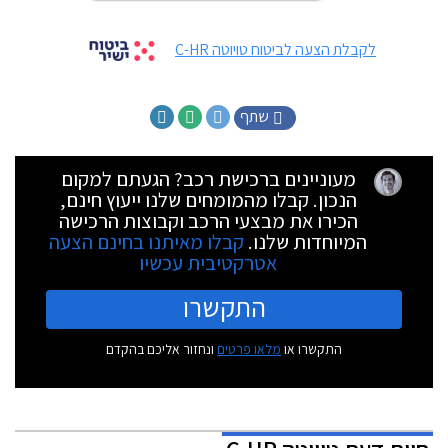
לקבלת הצעה לביטוח טויוטה C-HR
שתף
מעוניינים ברכישת רכב? הגעתם למקום
הנכון. קבלו מהמומחים שלנו ייעוץ חינם,
הכירו את מבצעי הרכב וקבוצות הרכישה
המיוחדות שלנו.
קבלו מאיתנו בחינם הצעה
אטרקטיבית עכשיו
התקשרו
התקשרו או
מלאו פרטים
ונחזור אליכם בהקדם