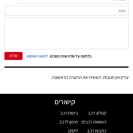
שלח
בלחיצה על שלח אתה מסכים
לתנאי השימוש
עדיין אין תגובות. השאירו את ההערה הראשונה.
קישורים
קטלוג רכב
ביטוח רכב
השוואת רכבים
מימון לרכב
כתבות רכב
ליסינג