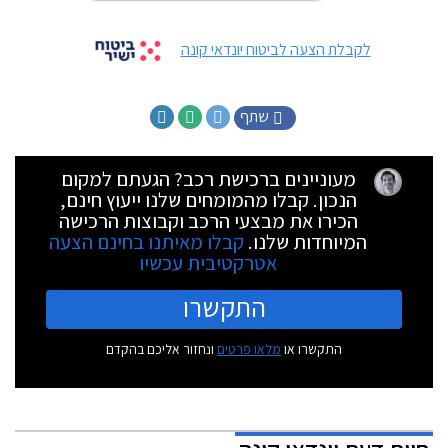
לקבלת הצעה לביטוח יונדאי קונה
שתף
מעוניינים ברכישת רכב? הגעתם למקום
הנכון. קבלו מהמומחים שלנו ייעוץ חינם,
הכירו את מבצעי הרכב וקבוצות הרכישה
המיוחדות שלנו.
קבלו מאיתנו בחינם הצעה
אטרקטיבית עכשיו
התקשרו
התקשרו או
מלאו פרטים
ונחזור אליכם בהקדם