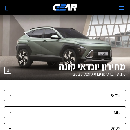
מחירון יונדאי קונה
1.6 טורבו סופרים אוטומט
2023