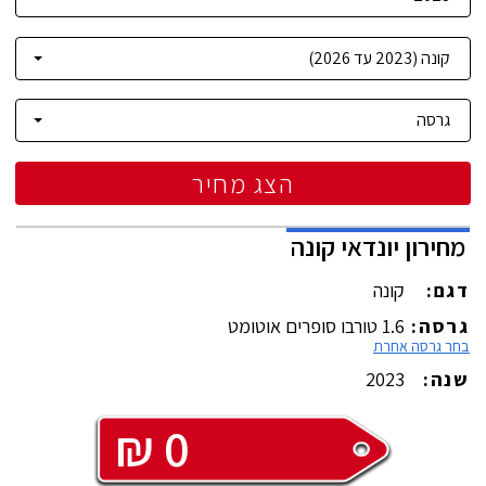
הצג מחיר
מחירון
יונדאי
קונה
דגם:
קונה
גרסה:
1.6 טורבו סופרים אוטומט
בחר גרסה אחרת
שנה:
2023
₪
0