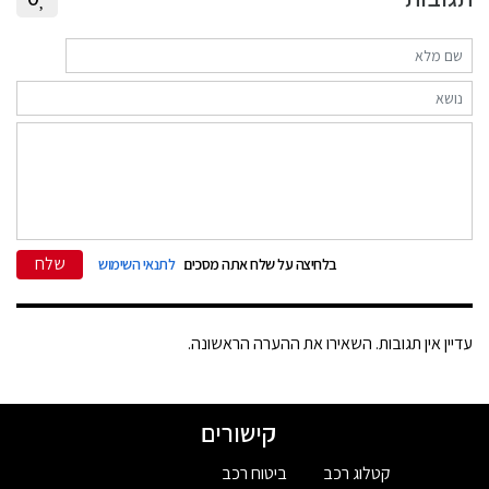
שלח
בלחיצה על שלח אתה מסכים
לתנאי השימוש
עדיין אין תגובות. השאירו את ההערה הראשונה.
קישורים
קטלוג רכב
ביטוח רכב