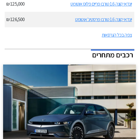
יונדאי קונה 1.6 טורבו פריים פלוס אוטומט
125,000 ₪
יונדאי קונה 1.6 טורבו פרסטיג' אוטומט
126,500 ₪
צפה בכל הגרסאות
רכבים מתחרים