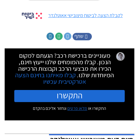
לקבלת הצעה לביטוח מיצובישי אאוטלנדר
שתף
מעוניינים ברכישת רכב? הגעתם למקום
הנכון. קבלו מהמומחים שלנו ייעוץ חינם,
הכירו את מבצעי הרכב וקבוצות הרכישה
המיוחדות שלנו.
קבלו מאיתנו בחינם הצעה
אטרקטיבית עכשיו
התקשרו
התקשרו או
מלאו פרטים
ונחזור אליכם בהקדם