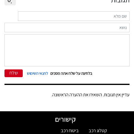
שלח
בלחיצה על שלח אתה מסכים
לתנאי השימוש
עדיין אין תגובות. השאירו את ההערה הראשונה.
קישורים
קטלוג רכב
ביטוח רכב