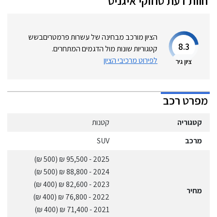
חוות דעת
סוזוקי
איגניס
הציון מורכב מבחינה של עשרות פרמטרים
בשש
8.3
קטגוריות שונות מול הדגמים המתחרים.
לפירוט מרכיבי הציון
ציון גיר
מפרט רכב
קטגוריה
קטנות
מרכב
SUV
(500 ₪)
- 95,500 ₪
2025
(500 ₪)
- 88,800 ₪
2024
(400 ₪)
- 82,600 ₪
2023
מחיר
(400 ₪)
- 76,800 ₪
2022
(400 ₪)
- 71,400 ₪
2021