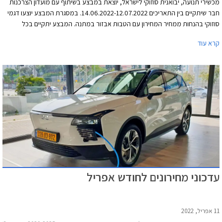
מכשירי תנועה, יבואנית סוזוקי לישראל, יוצאת במבצע בשיתוף עם מועדון הצרכנות
חבר שיתקיים בין התאריכים 14.06.2022-12.07.2022. במסגרת המבצע יוצעו דגמי
סוזוקי בהנחות ממחיר המחירון עם הטבות אבזור במתנה. המבצע יתקיים בכל
סוכנויות סוזוקי ברחבי הארץ.
קרא עוד
עדכוני מחירונים לחודש אפריל
11 אפריל, 2022