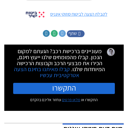
לקבלת הצעה לביטוח סוזוקי איגניס
שתף
מעוניינים ברכישת רכב? הגעתם למקום
הנכון. קבלו מהמומחים שלנו ייעוץ חינם,
הכירו את מבצעי הרכב וקבוצות הרכישה
המיוחדות שלנו.
קבלו מאיתנו בחינם הצעה
אטרקטיבית עכשיו
התקשרו
התקשרו או
מלאו פרטים
ונחזור אליכם בהקדם