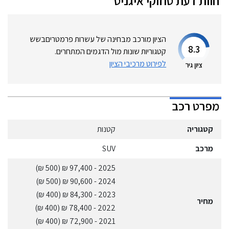
חוות דעת
סוזוקי
איגניס
הציון מורכב מבחינה של עשרות פרמטרים
בשש
8.3
קטגוריות שונות מול הדגמים המתחרים.
לפירוט מרכיבי הציון
ציון גיר
מפרט רכב
קטגוריה
קטנות
מרכב
SUV
(500 ₪)
- 97,400 ₪
2025
(500 ₪)
- 90,600 ₪
2024
(400 ₪)
- 84,300 ₪
2023
מחיר
(400 ₪)
- 78,400 ₪
2022
(400 ₪)
- 72,900 ₪
2021