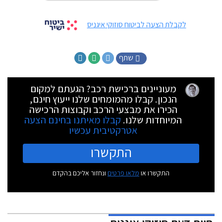
לקבלת הצעה לביטוח סוזוקי איגניס
שתף
מעוניינים ברכישת רכב? הגעתם למקום
הנכון. קבלו מהמומחים שלנו ייעוץ חינם,
הכירו את מבצעי הרכב וקבוצות הרכישה
המיוחדות שלנו.
קבלו מאיתנו בחינם הצעה
אטרקטיבית עכשיו
התקשרו
התקשרו או
מלאו פרטים
ונחזור אליכם בהקדם