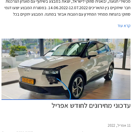
מכשירי תנועה, יבואנית סוזוקי לישראל, יוצאת במבצע בשיתוף עם מועדון הצרכנות
חבר שיתקיים בין התאריכים 14.06.2022-12.07.2022. במסגרת המבצע יוצעו דגמי
סוזוקי בהנחות ממחיר המחירון עם הטבות אבזור במתנה. המבצע יתקיים בכל
סוכנויות סוזוקי ברחבי הארץ.
קרא עוד
עדכוני מחירונים לחודש אפריל
11 אפריל, 2022