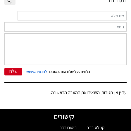
שלח
בלחיצה על שלח אתה מסכים
לתנאי השימוש
עדיין אין תגובות. השאירו את ההערה הראשונה.
קישורים
קטלוג רכב
ביטוח רכב