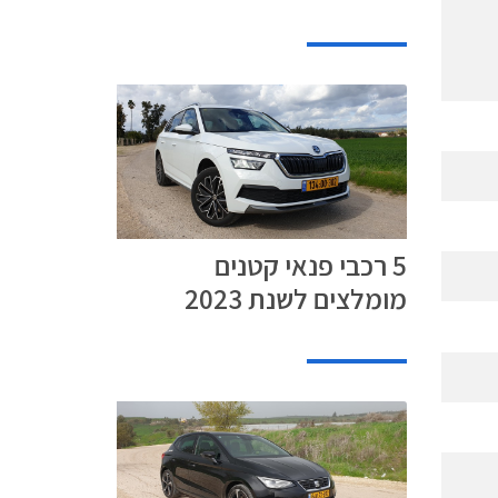
5 רכבי פנאי קטנים
מומלצים לשנת 2023