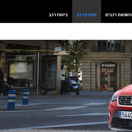
(current)
השוואת רכבים
מחירון רכב
ביטוח רכב