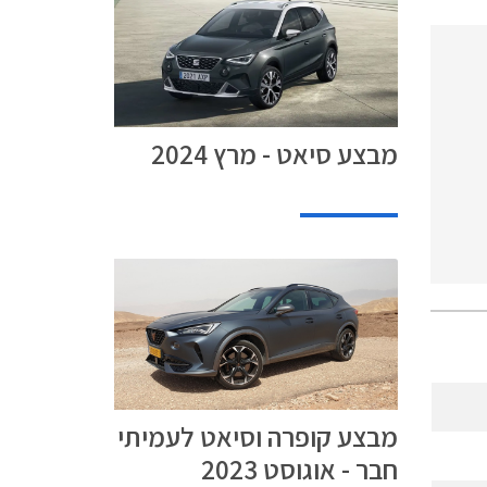
מבצע סיאט - מרץ 2024
מבצע קופרה וסיאט לעמיתי
חבר - אוגוסט 2023