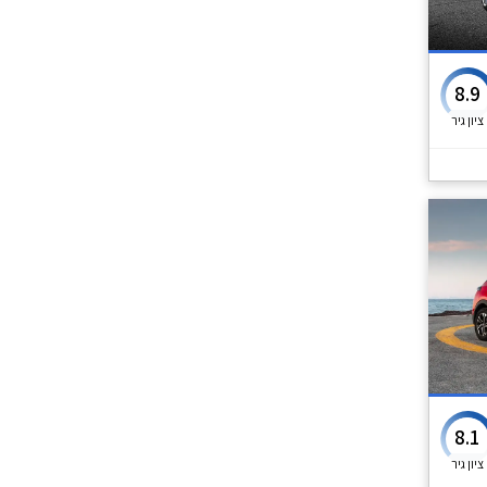
8.9
ציון גיר
8.1
ציון גיר