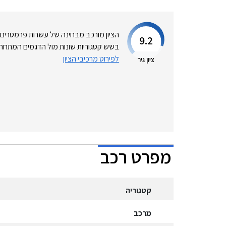
הציון מורכב מבחינה של עשרות פרמטרים
9.2
בשש קטגוריות שונות מול הדגמים המתחרי
לפירוט מרכיבי הציון
ציון גיר
מפרט רכב
קטגוריה
מרכב