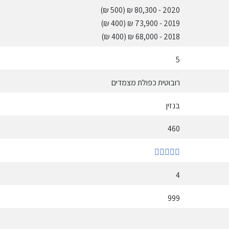
(500 ₪)
- 80,300 ₪
2020
(400 ₪)
- 73,900 ₪
2019
(400 ₪)
- 68,000 ₪
2018
5
רובוטית כפולת מצמדים
בנזין
460
4
999