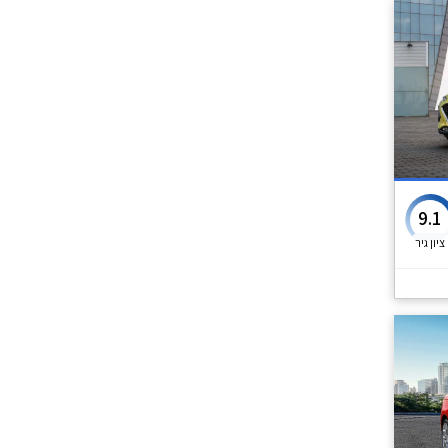
9.1
ציון גיר