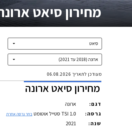
מחירון סיאט ארונה
מעודכן לתאריך
06.08.2026
מחירון
סיאט
ארונה
דגם:
ארונה
גרסה:
1.0 TSI סטייל אוטומט
בחר גרסה אחרת
שנה:
2021