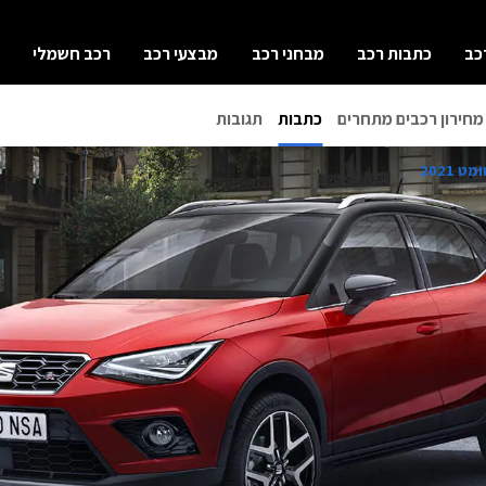
כב
כתבות רכב
מבחני רכב
מבצעי רכב
רכב חשמלי
מחירון רכבים מתחרים
כתבות
תגובות