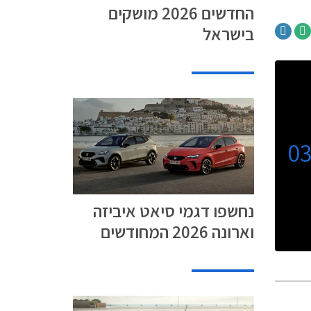
החדשים 2026 מושקים
בישראל
0
נחשפו דגמי סיאט איביזה
וארונה 2026 המחודשים