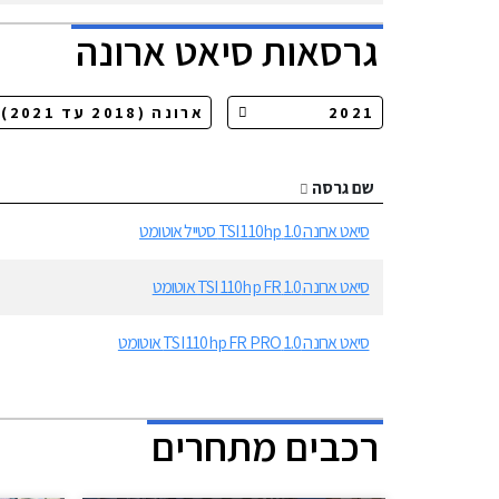
גרסאות
סיאט
ארונה
שם גרסה
סיאט ארונה 1.0 TSI 110hp סטייל אוטומט
סיאט ארונה 1.0 TSI 110hp FR אוטומט
סיאט ארונה 1.0 TSI 110hp FR PRO אוטומט
רכבים מתחרים