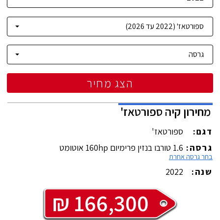
הצג מחיר
מחירון
קיה
ספורטאז'
דגם:
ספורטאז'
גרסה:
1.6 טורבו בנזין פרימיום 160hp אוטומט
בחר גרסה אחרת
שנה:
2022
₪
166,300