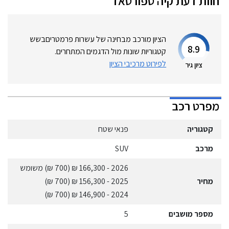
חוות דעת
קיה
ספורטאז'
הציון מורכב מבחינה של עשרות פרמטרים
בשש
8.9
קטגוריות שונות מול הדגמים המתחרים.
לפירוט מרכיבי הציון
ציון גיר
מפרט רכב
קטגוריה
פנאי שטח
מרכב
SUV
2026
- 166,300 ₪
(700 ₪)
משומש
מחיר
2025
- 156,300 ₪
(700 ₪)
(700 ₪)
- 146,900 ₪
2024
מספר מושבים
5