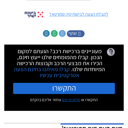
לקבלת הצעה לביטוח קיה ספורטאז'
שתף
מעוניינים ברכישת רכב? הגעתם למקום
הנכון. קבלו מהמומחים שלנו ייעוץ חינם,
הכירו את מבצעי הרכב וקבוצות הרכישה
המיוחדות שלנו.
קבלו מאיתנו בחינם הצעה
אטרקטיבית עכשיו
התקשרו
התקשרו או
מלאו פרטים
ונחזור אליכם בהקדם