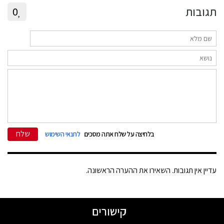
תגובות
0
שלח
בלחיצה על שלח אתה מסכים
לתנאי השימוש
עדיין אין תגובות. השאירו את ההערה הראשונה.
קישורים