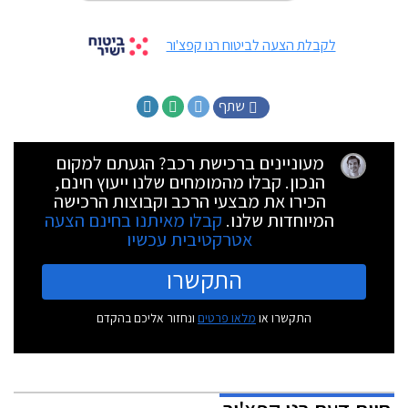
לקבלת הצעה לביטוח רנו קפצ'ור
שתף
מעוניינים ברכישת רכב? הגעתם למקום
הנכון. קבלו מהמומחים שלנו ייעוץ חינם,
הכירו את מבצעי הרכב וקבוצות הרכישה
המיוחדות שלנו.
קבלו מאיתנו בחינם הצעה
אטרקטיבית עכשיו
התקשרו
התקשרו או
מלאו פרטים
ונחזור אליכם בהקדם