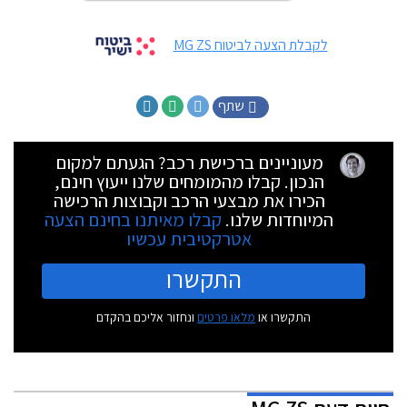
לקבלת הצעה לביטוח MG ZS
שתף
מעוניינים ברכישת רכב? הגעתם למקום
הנכון. קבלו מהמומחים שלנו ייעוץ חינם,
הכירו את מבצעי הרכב וקבוצות הרכישה
המיוחדות שלנו.
קבלו מאיתנו בחינם הצעה
אטרקטיבית עכשיו
התקשרו
התקשרו או
מלאו פרטים
ונחזור אליכם בהקדם