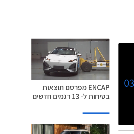
0
ENCAP מפרסם תוצאות
בטיחות ל- 13 דגמים חדשים