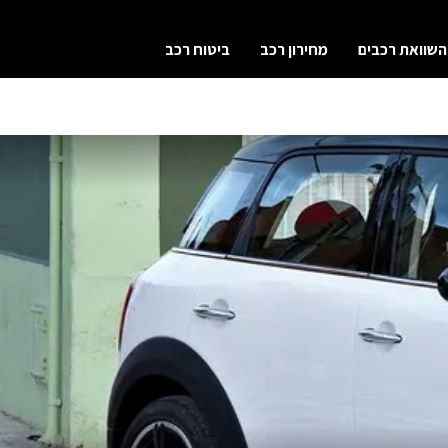
השוואת רכבים
מחירון רכב
ביטוח רכב