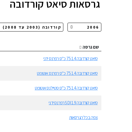
גרסאות
סיאט קורדובה
שם גרסה
סיאט קורדובה 1.4 75 כ"ס רפרנס ידני
סיאט קורדובה 1.4 75 כ"ס רפרנס אוטומט
סיאט קורדובה 1.4 75 כ"ס סטיילנס אוטומט
סיאט קורדובה 1.9 SDI רפרנס ידני
צפה בכל הגרסאות