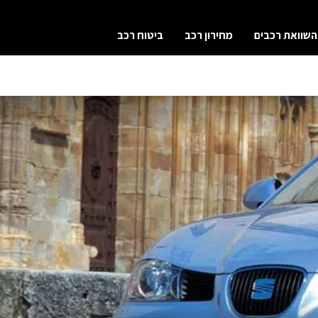
השוואת רכבים
מחירון רכב
ביטוח רכב