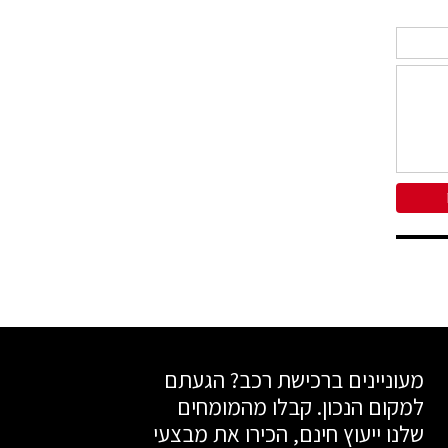
מעוניינים ברכישת רכב? הגעתם
למקום הנכון. קבלו מהמומחים
שלנו ייעוץ חינם, הכירו את מבצעי