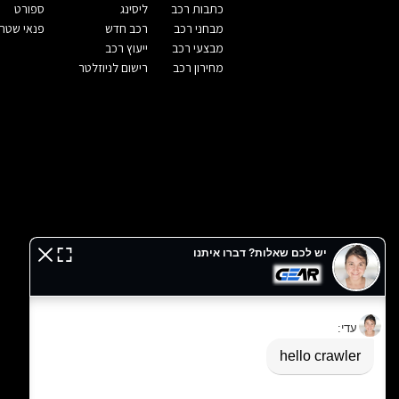
כתבות רכב
ליסינג
ספורט
מבחני רכב
רכב חדש
פנאי שטח
מבצעי רכב
ייעוץ רכב
מחירון רכב
רישום לניוזלטר