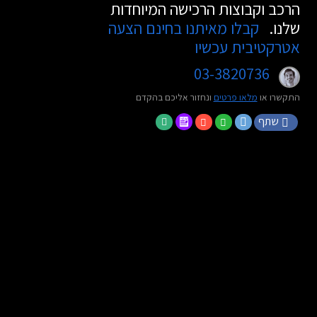
הרכב וקבוצות הרכישה המיוחדות
שלנו.
קבלו מאיתנו בחינם הצעה
אטרקטיבית עכשיו
03-3820736
התקשרו או
מלאו פרטים
ונחזור אליכם בהקדם
שתף