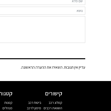
עדיין אין תגובות. השאירו את ההערה הראשונה.
קישורים
קטגורי
קטלוג רכב
ביטוח רכב
קטנות
השוואת רכבים
מימון לרכב
מנהלים