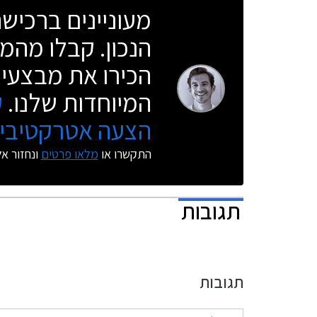
מעוניינים ברכי
הנכון. קבלו מהמו
הכירו את מבצעי 
המיוחדות שלנו.
ק
הצעה אטרקטיבית
התקשרו או
מלאו פרטים
ונחזור א
תגובות
תגובות