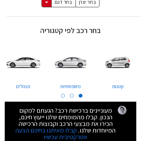
בחר יצרן
בחר דגם
בחר רכב לפי קטגוריה
קטנות
משפחתיות
מנהלים
מעוניינים ברכישת רכב? הגעתם למקום
הנכון. קבלו מהמומחים שלנו ייעוץ חינם,
הכירו את מבצעי הרכב וקבוצות הרכישה
המיוחדות שלנו.
קבלו מאיתנו בחינם הצעה
אטרקטיבית עכשיו