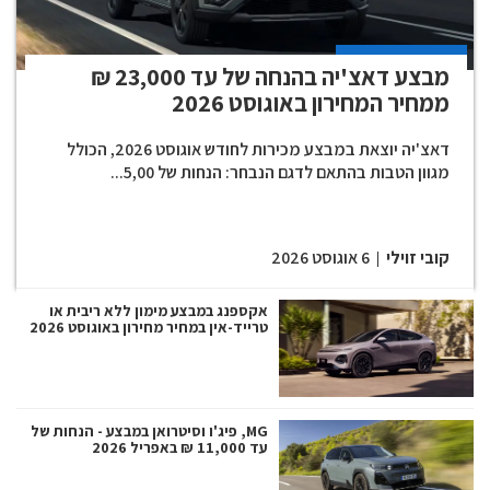
מבצע דאצ'יה בהנחה של עד 23,000 ₪
ממחיר המחירון באוגוסט 2026
דאצ'יה יוצאת במבצע מכירות לחודש אוגוסט 2026, הכולל
מגוון הטבות בהתאם לדגם הנבחר: הנחות של 5,00...
קובי זוילי
6 אוגוסט 2026
אקספנג במבצע מימון ללא ריבית או
טרייד-אין במחיר מחירון באוגוסט 2026
MG, פיג'ו וסיטרואן במבצע - הנחות של
עד 11,000 ₪ באפריל 2026