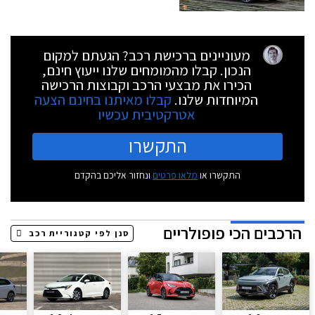
מעוניינים ברכישת רכב? הגעתם למקום
הנכון. קבלו מהמומחים שלנו ייעוץ חינם,
הכירו את מבצעי הרכב וקבוצות הרכישה
המיוחדות שלנו.
קבלו מאיתנו בחינם הצעה
אטרקטיבית עכשיו
התקשרו
התקשרו או
מלאו פרטים
ונחזור אליכם בהקדם
הרכבים הכי פופולריים