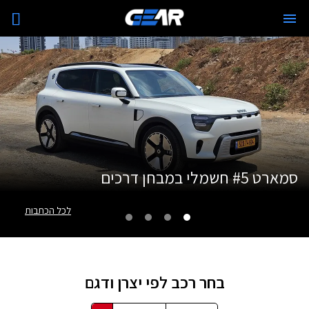
סמארט #5 חשמלי במבחן דרכים
לכל הכתבות
בחר רכב לפי יצרן ודגם