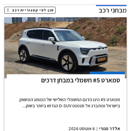
מבחני רכב
סמארט #5 חשמלי במבחן דרכים
סמארט #5 הינו הדגם החשמלי השלישי של המותג המשווק
בישראל ומתברג אל סגמנט D-SUV הגדוש ביותר בשוק...
אלדר מנורי
6 אוגוסט 2026