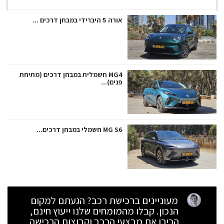
אורה 5 היברידי במבחן דרכים ...
MG4 חשמלית במבחן דרכים (מתיחת
פנים)...
MG S6 חשמלי במבחן דרכים...
מעוניינים ברכישת רכב? הגעתם למקום
הנכון. קבלו מהמומחים שלנו ייעוץ חינם,
הכירו את מבצעי הרכב וקבוצות הרכישה