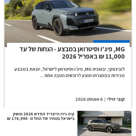
MG, פיג'ו וסיטרואן במבצע - הנחות של עד
11,000 ₪ באפריל 2026
לובינסקי, יבואנית MG, פיג'ו וסיטרואן לישראל, יוצאת במבצע
מכירות במסגרתו תוצע לרוכשים הטבה אחת ...
קובי זוילי
6 אוגוסט 2026
קיה נירו הייבריד החדש 2026 מושק
בישראל במחיר של החל מ- 176,990 ₪