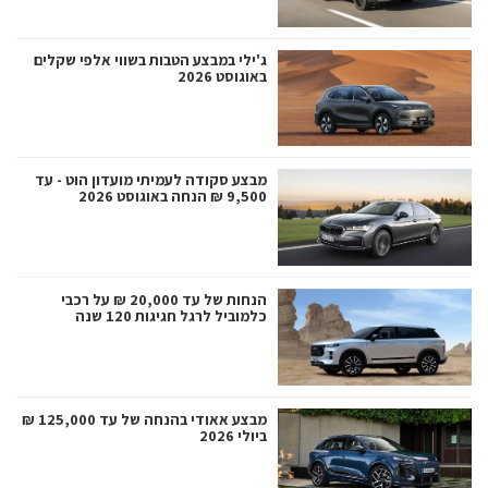
ג'ילי במבצע הטבות בשווי אלפי שקלים
באוגוסט 2026
מבצע סקודה לעמיתי מועדון הוט - עד
9,500 ₪ הנחה באוגוסט 2026
הנחות של עד 20,000 ₪ על רכבי
כלמוביל לרגל חגיגות 120 שנה
מבצע אאודי בהנחה של עד 125,000 ₪
ביולי 2026