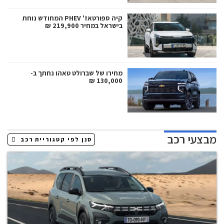
קיה ספורטאז' PHEV המחודש נוחת
בישראל במחיר 219,900 ₪
מחירו של שברולט טאהו נחתך ב-
130,000 ₪
מבצעי רכב