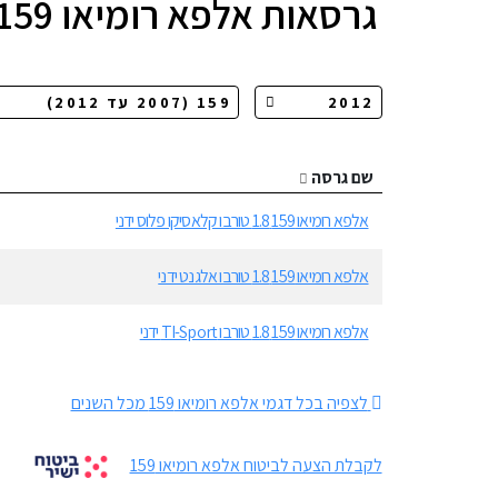
גרסאות
אלפא רומיאו 159
שם גרסה
אלפא רומיאו 159 1.8 טורבו קלאסיקו פלוס ידני
אלפא רומיאו 159 1.8 טורבו אלגנט ידני
אלפא רומיאו 159 1.8 טורבו TI-Sport ידני
לצפיה בכל דגמי אלפא רומיאו 159 מכל השנים
לקבלת הצעה לביטוח אלפא רומיאו 159