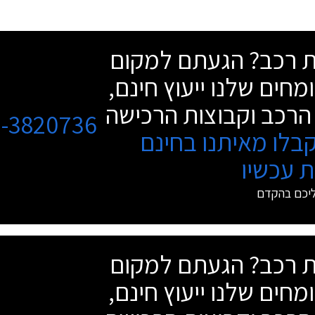
שת רכב? הגעתם למקום
מחים שלנו ייעוץ חינם,
הרכב וקבוצות הרכישה
3-3820736
בלו מאיתנו בחינם
 עכשיו
ליכם בהקדם
שת רכב? הגעתם למקום
מחים שלנו ייעוץ חינם,