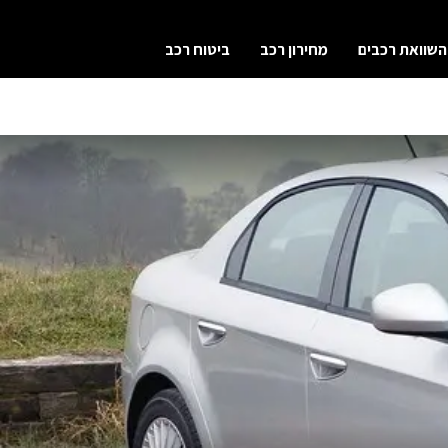
השוואת רכבים
מחירון רכב
ביטוח רכב