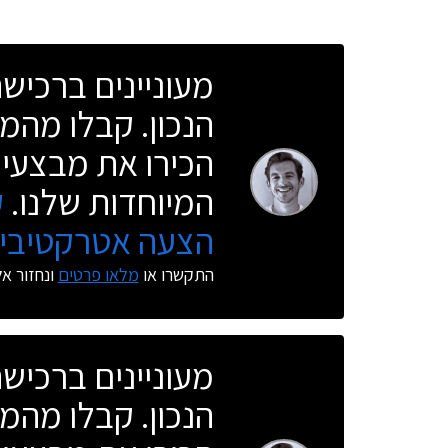
מעוניינים ברכי
הנכון. קבלו מהמו
הכירו את מבצעי 
המיוחדות שלנו.
ק
הצעה אטרקטיבית
התקשרו או
מלאו פרטים
ונחזור א
מעוניינים ברכי
הנכון. קבלו מהמו