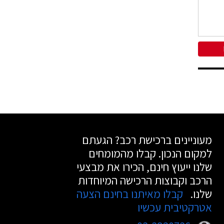
מעוניינים ברכישת רכב? הגעתם
למקום הנכון. קבלו מהמומחים
שלנו ייעוץ חינם, הכירו את מבצעי
הרכב וקבוצות הרכישה המיוחדות
שלנו.
קבלו מאיתנו בחינם הצעה
אטרקטיבית עכשיו