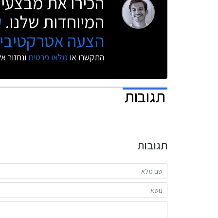
הכירו את מבצעי 
המיוחדות שלנו.
ק
הצעה אטרקטיבית
התקשרו או
מלאו פרטים
ונחזור א
תגובות
תגובות