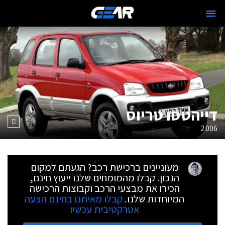
דייהטסו טריוס
2006
מעוניינים ברכישת רכב? הגעתם למקום
הנכון. קבלו מהמומחים שלנו ייעוץ חינם,
הכירו את מבצעי הרכב וקבוצות הרכישה
המיוחדות שלנו.
קבלו מאיתנו בחינם הצעה
אטרקטיבית עכשיו