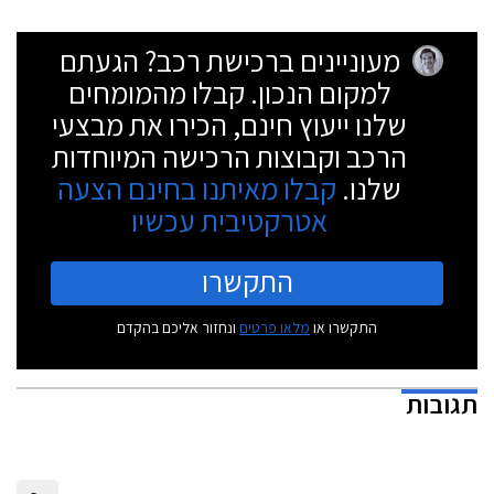
מעוניינים ברכישת רכב? הגעתם
למקום הנכון. קבלו מהמומחים
שלנו ייעוץ חינם, הכירו את מבצעי
הרכב וקבוצות הרכישה המיוחדות
שלנו.
קבלו מאיתנו בחינם הצעה
אטרקטיבית עכשיו
התקשרו
התקשרו או
מלאו פרטים
ונחזור אליכם בהקדם
תגובות