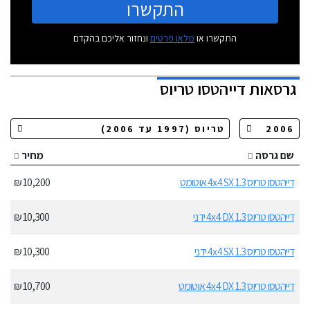
התקשרו
התקשרו או
מלאו פרטים
ונחזור אליכם בהקדם
גרסאות
דייהטסו טריוס
שם גרסה
מחיר
דייהטסו טריוס 1.3 4x4 SX אוטומט
10,200 ₪
דייהטסו טריוס 1.3 4x4 DX ידני
10,300 ₪
דייהטסו טריוס 1.3 4x4 SX ידני
10,300 ₪
דייהטסו טריוס 1.3 4x4 DX אוטומט
10,700 ₪