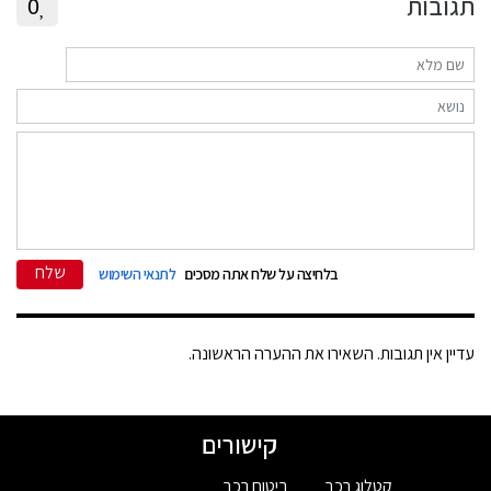
תגובות
0
שלח
בלחיצה על שלח אתה מסכים
לתנאי השימוש
עדיין אין תגובות. השאירו את ההערה הראשונה.
קישורים
קטלוג רכב
ביטוח רכב