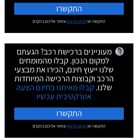
התקשרו
התקשרו או
מלאו פרטים
ונחזור אליכם בהקדם
מעוניינים ברכישת רכב? הגעתם
למקום הנכון. קבלו מהמומחים
שלנו ייעוץ חינם, הכירו את מבצעי
הרכב וקבוצות הרכישה המיוחדות
שלנו.
קבלו מאיתנו בחינם הצעה
אטרקטיבית עכשיו
התקשרו
התקשרו או
מלאו פרטים
ונחזור אליכם בהקדם