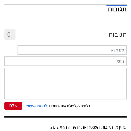
תגובות
תגובות
0
שלח
בלחיצה על שלח אתה מסכים
לתנאי השימוש
עדיין אין תגובות. השאירו את ההערה הראשונה.