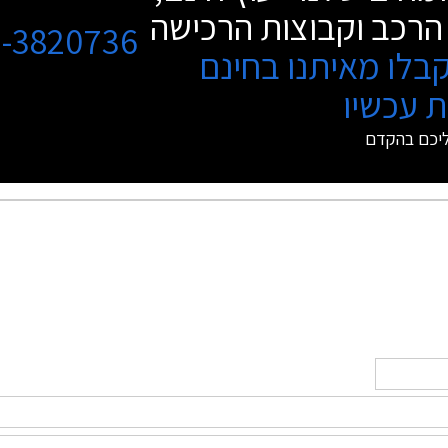
הרכב וקבוצות הרכישה
3-3820736
בלו מאיתנו בחינם
 עכשיו
ליכם בהקדם