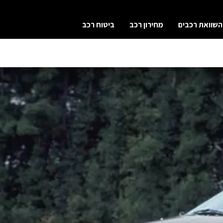
השוואת רכבים
מחירון רכב
ביטוח רכב