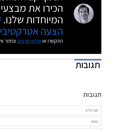
הכירו את מבצעי 
המיוחדות שלנו.
ק
הצעה אטרקטיבית
התקשרו או
מלאו פרטים
ונחזור א
תגובות
תגובות