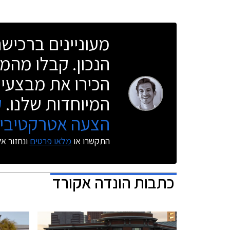
מעוניינים ברכי
הנכון. קבלו מהמו
הכירו את מבצעי 
המיוחדות שלנו.
ק
הצעה אטרקטיבית
התקשרו או
מלאו פרטים
ונחזור א
כתבות
הונדה אקורד