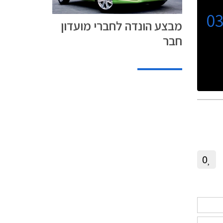
0
מבצע הונדה לחברי מועדון
חבר
0