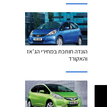
הונדה חותכת במחירי הג'אז
והאקורד