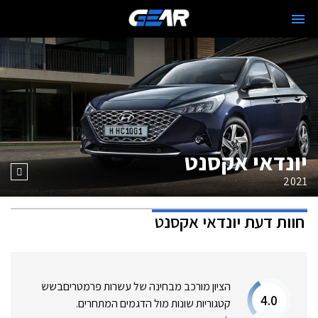
יונדאי אקסנט
2021
חוות דעת
יונדאי אקסנט
הציון מורכב מבחינה של עשרות פרמטרים
בשש
4.0
קטגוריות שונות מול הדגמים המתחרים.