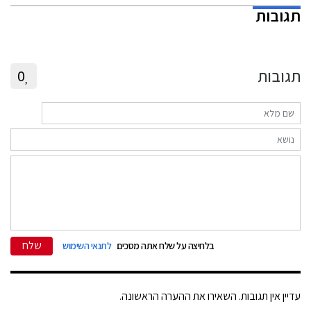
תגובות
תגובות
0
שלח
בלחיצה על שלח אתה מסכים
לתנאי השימוש
עדיין אין תגובות. השאירו את ההערה הראשונה.