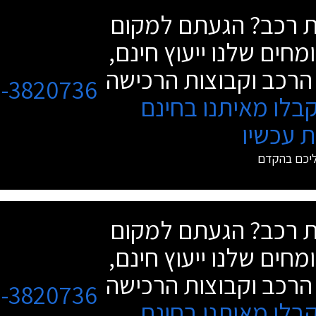
שת רכב? הגעתם למקום
מחים שלנו ייעוץ חינם,
הרכב וקבוצות הרכישה
3-3820736
בלו מאיתנו בחינם
 עכשיו
ליכם בהקדם
שת רכב? הגעתם למקום
מחים שלנו ייעוץ חינם,
הרכב וקבוצות הרכישה
3-3820736
בלו מאיתנו בחינם