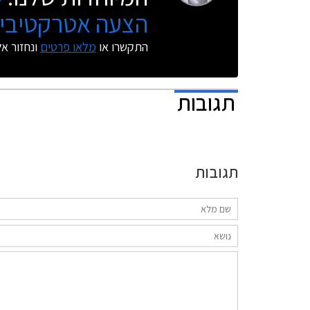
הצעה אטרקטיבית
התקשרו או
מלאו פרטים
ונחזור א
תגובות
תגובות