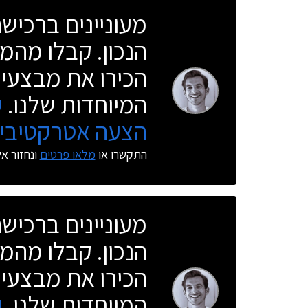
מעוניינים ברכי
הנכון. קבלו מהמו
הכירו את מבצעי 
המיוחדות שלנו.
ק
הצעה אטרקטיבית
התקשרו או
מלאו פרטים
ונחזור א
מעוניינים ברכי
הנכון. קבלו מהמו
הכירו את מבצעי 
המיוחדות שלנו.
ק