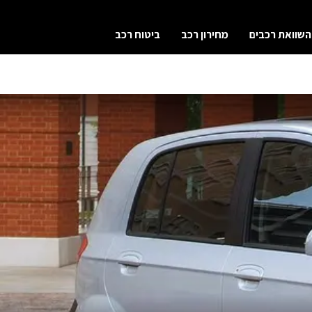
השוואת רכבים
מחירון רכב
ביטוח רכב