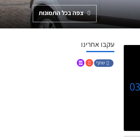
צפה בכל התמונות
עקבו אחרינו
שתף
0