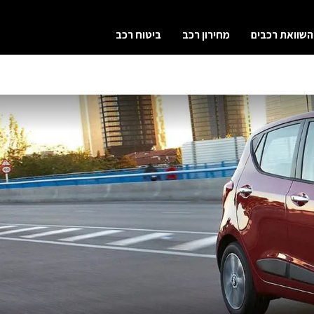
השוואת רכבים
מחירון רכב
ביטוח רכב