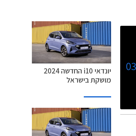
0
יונדאי i10 החדשה 2024
מושקת בישראל