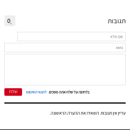
תגובות
0
שלח
בלחיצה על שלח אתה מסכים
לתנאי השימוש
עדיין אין תגובות. השאירו את ההערה הראשונה.