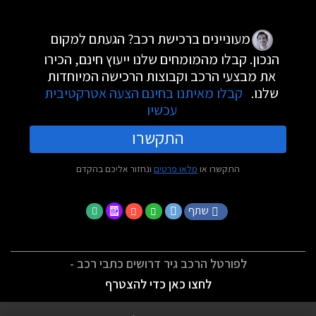
מעוניינים ברכישת רכב? הגעתם למקום
הנכון. קבלו מהמומחים שלנו ייעוץ חינם, הכירו
את מבצעי הרכב וקבוצות הרכישה המיוחדות
שלנו.
קבלו מאיתנו בחינם הצעה אטרקטיבית
עכשיו
התקשרו
התקשרו או
מלאו פרטים
ונחזור אליכם בהקדם
שתף
לפורטל הרכב גיר דרושים כתבי רכב -
לחצו כאן כדי להצטרף