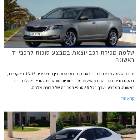
שלמה מכירת רכב יוצאת במבצע סוכות לרכבי יד
ראשונה
חברת שלמה מכירת רכב יוצאת במבצע סוכות בין התאריכים 18-15 באוקטובר,
במסגרתו יהנו הרוכשים מהצעות מכר ייחודיות ואפשרות לטרייד אין לרכבי יד
ראשונה. המבצע ייערך בכל 36 סניפי המכירה של קבוצת שלמה.
קרא עוד