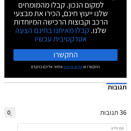
למקום הנכון. קבלו מהמומחים
שלנו ייעוץ חינם, הכירו את מבצעי
הרכב וקבוצות הרכישה המיוחדות
שלנו.
קבלו מאיתנו בחינם הצעה
אטרקטיבית עכשיו
התקשרו
התקשרו או
מלאו פרטים
ונחזור אליכם בהקדם
תגובות
36
תגובות
0