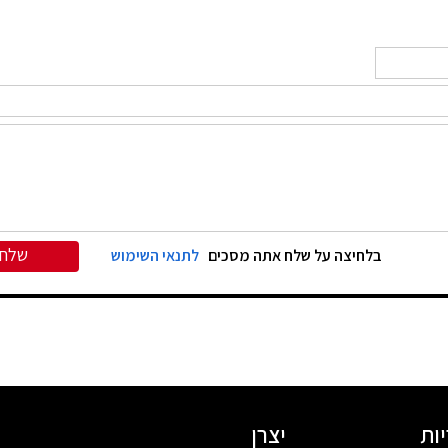
שלח
בלחיצה על שלח אתה מסכים
לתנאי השימוש
ות
יצרן