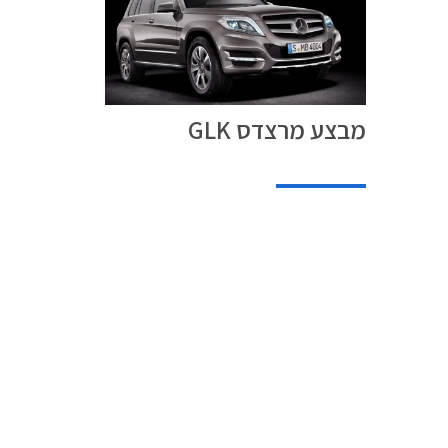
מבצע מרצדס GLK