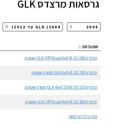
גרסאות
מרצדס GLK
שם גרסה
מרצדס GLK Off-Road 4x4 V6 3.0 280 אוטומט
מרצדס GLK 4x4 V6 3.0 280 ספורט אוטומט
מרצדס GLK 4x4 CDI V6 3.0 320 ספורט אוטומט
מרצדס GLK Off-Road 4x4 V6 3.0 300 אוטומט
צפה בכל הגרסאות