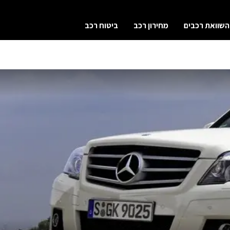
השוואת רכבים
מחירון רכב
ביטוח רכב