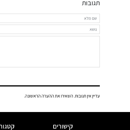
תגובות
עדיין אין תגובות. השאירו את ההערה הראשונה.
קישורים
קטגורי