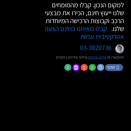
למקום הנכון. קבלו מהמומחים
שלנו ייעוץ חינם, הכירו את מבצעי
הרכב וקבוצות הרכישה המיוחדות
שלנו.
קבלו מאיתנו בחינם הצעה
אטרקטיבית עכשיו
03-3820736
התקשרו או
מלאו פרטים
ונחזור אליכם בהקדם
שתף