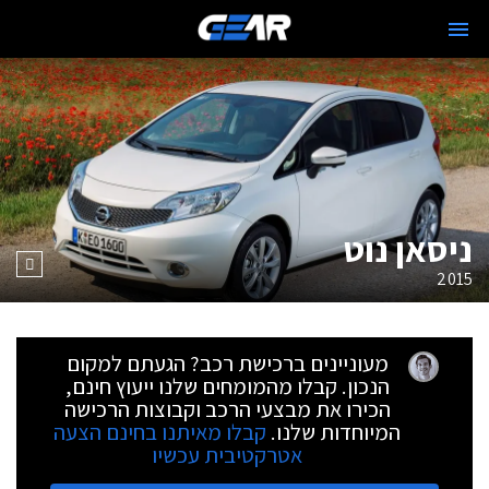
ניסאן נוט
2015
מעוניינים ברכישת רכב? הגעתם למקום
הנכון. קבלו מהמומחים שלנו ייעוץ חינם,
הכירו את מבצעי הרכב וקבוצות הרכישה
המיוחדות שלנו.
קבלו מאיתנו בחינם הצעה
אטרקטיבית עכשיו