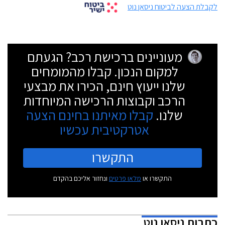
לקבלת הצעה לביטוח ניסאן נוט
מעוניינים ברכישת רכב? הגעתם
למקום הנכון. קבלו מהמומחים
שלנו ייעוץ חינם, הכירו את מבצעי
הרכב וקבוצות הרכישה המיוחדות
שלנו.
קבלו מאיתנו בחינם הצעה
אטרקטיבית עכשיו
התקשרו
התקשרו או
מלאו פרטים
ונחזור אליכם בהקדם
כתבות
ניסאן נוט