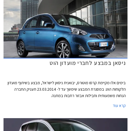
ניסאן במבצע לחברי מועדון הוט
בימים אלו מקיימת קרסו מוטורס, יבואנית ניסאן לישראל, מבצע בשיתוף מועדון
הלקוחות הוט. במסגרת המבצע שימשך עד ל- 23.03.2014 תעניק החברה
הנחות משמעותית וחבילות אבזור רחבות במתנה.
קרא עוד