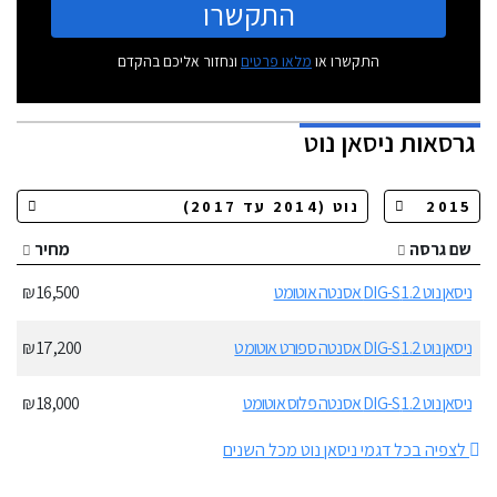
התקשרו
התקשרו או
מלאו פרטים
ונחזור אליכם בהקדם
גרסאות
ניסאן נוט
שם גרסה
מחיר
ניסאן נוט 1.2 DIG-S אסנטה אוטומט
16,500 ₪
ניסאן נוט 1.2 DIG-S אסנטה ספורט אוטומט
17,200 ₪
ניסאן נוט 1.2 DIG-S אסנטה פלוס אוטומט
18,000 ₪
לצפיה בכל דגמי ניסאן נוט מכל השנים