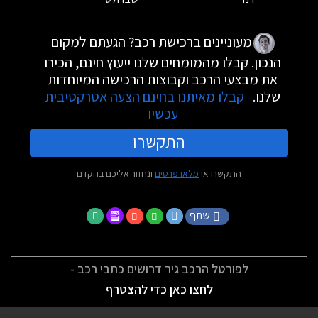
מעוניינים ברכישת רכב? הגעתם למקום
הנכון. קבלו מהמומחים שלנו ייעוץ חינם, הכירו
את מבצעי הרכב וקבוצות הרכישה המיוחדות
שלנו.
קבלו מאיתנו בחינם הצעה אטרקטיבית
עכשיו
התקשרו
התקשרו או
מלאו פרטים
ונחזור אליכם בהקדם
שתף
לפורטל הרכב גיר דרושים כתבי רכב -
לחצו כאן כדי להצטרף