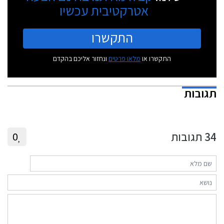
אטרקטיבית עכשיו
התקשרו
התקשרו או
מלאו פרטים
ונחזור אליכם בהקדם
תגובות
34
תגובות
0