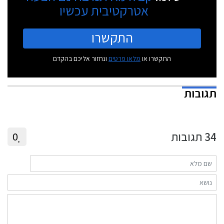
אטרקטיבית עכשיו
התקשרו
התקשרו או
מלאו פרטים
ונחזור אליכם בהקדם
תגובות
34
תגובות
0