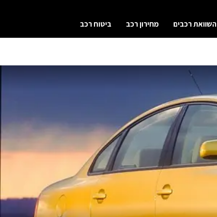
השוואת רכבים
מחירון רכב
ביטוח רכב