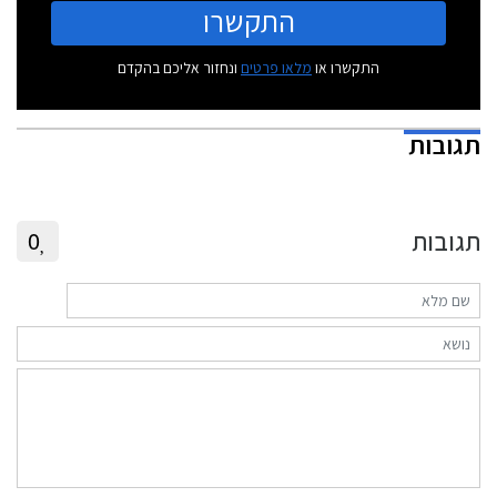
התקשרו
התקשרו או
מלאו פרטים
ונחזור אליכם בהקדם
תגובות
תגובות
0