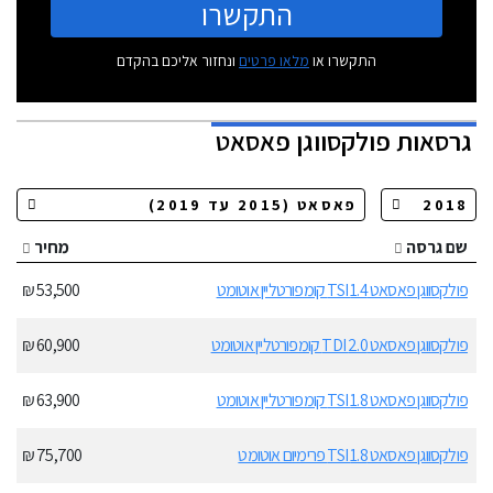
התקשרו
התקשרו או
מלאו פרטים
ונחזור אליכם בהקדם
גרסאות
פולקסווגן פאסאט
שם גרסה
מחיר
פולקסווגן פאסאט 1.4 TSI קומפורטליין אוטומט
53,500 ₪
פולקסווגן פאסאט 2.0 TDI קומפורטליין אוטומט
60,900 ₪
פולקסווגן פאסאט 1.8 TSI קומפורטליין אוטומט
63,900 ₪
פולקסווגן פאסאט 1.8 TSI פרימיום אוטומט
75,700 ₪