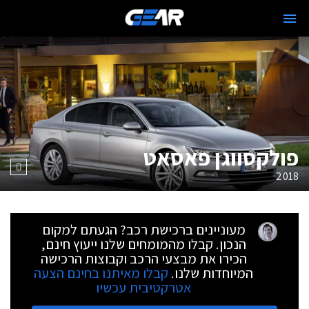
פולקסווגן פאסאט
2018
מעוניינים ברכישת רכב? הגעתם למקום
הנכון. קבלו מהמומחים שלנו ייעוץ חינם,
הכירו את מבצעי הרכב וקבוצות הרכישה
המיוחדות שלנו.
קבלו מאיתנו בחינם הצעה
אטרקטיבית עכשיו