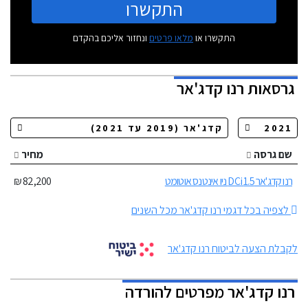
התקשרו
התקשרו או
מלאו פרטים
ונחזור אליכם בהקדם
גרסאות
רנו קדג'אר
שם גרסה
מחיר
רנו קדג'אר 1.5 DCi ניו אינטנס אוטומט
82,200 ₪
לצפיה בכל דגמי רנו קדג'אר מכל השנים
לקבלת הצעה לביטוח רנו קדג'אר
רנו קדג'אר מפרטים להורדה