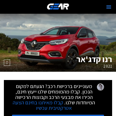
רנו קדג'אר
2021
מעוניינים ברכישת רכב? הגעתם למקום
הנכון. קבלו מהמומחים שלנו ייעוץ חינם,
הכירו את מבצעי הרכב וקבוצות הרכישה
המיוחדות שלנו.
קבלו מאיתנו בחינם הצעה
אטרקטיבית עכשיו