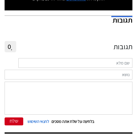
תגובות
תגובות
0
שלח
בלחיצה על שלח אתה מסכים
לתנאי השימוש