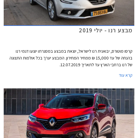
מבצע רנו - יולי 2019
קרסו מוטורס, יבואנית רנו לישראל, יוצאת במבצע במסגרתו יוצעו דגמי רנו
בהנחה של עד 15,000 ₪ ממחיר המחירון. המבצע יערך בכל אולמות התצוגה
של רנו ברחבי הארץ עד לתאריך 12.07.2019.
קרא עוד