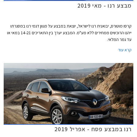
מבצע רנו - מאי 2019
קרסו מוטורס, יבואנית רנו לישראל, יוצאת במבצע על מגוון דגמי רנו במסגרתו
ייהנו הרוכשים ממחירים ללא מע"מ. המבצע יערך בין התאריכים 14-21 במאי או
עד גמר המלאי.
קרא עוד
רנו במבצע פסח - אפריל 2019