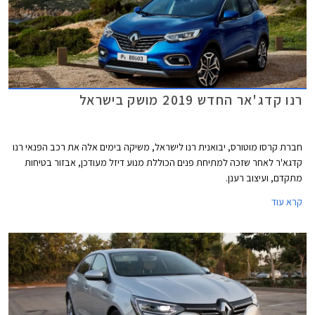
רנו קדג'אר החדש 2019 מושק בישראל
חברת קרסו מוטורס, יבואנית רנו לישראל, משיקה בימים אלה את רכב הפנאי רנו
קדגא'ר לאחר שזכה למתיחת פנים הכוללת מנוע דיזל מעודכן, אבזור בטיחות
מתקדם, ועיצוב רענן.
קרא עוד